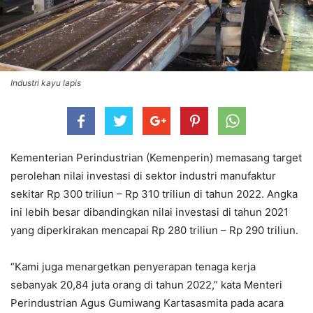
Industri kayu lapis
Kementerian Perindustrian (Kemenperin) memasang target
perolehan nilai investasi di sektor industri manufaktur
sekitar Rp 300 triliun – Rp 310 triliun di tahun 2022. Angka
ini lebih besar dibandingkan nilai investasi di tahun 2021
yang diperkirakan mencapai Rp 280 triliun – Rp 290 triliun.
“Kami juga menargetkan penyerapan tenaga kerja
sebanyak 20,84 juta orang di tahun 2022,” kata Menteri
Perindustrian Agus Gumiwang Kartasasmita pada acara