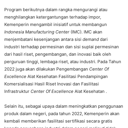
Program berikutnya dalam rangka mengurangi atau
menghilangkan ketergantungan terhadap impor,
Kemenperin mengambil inisiatif untuk membangun
Indonesia Manufacturing Center
(IMC). IMC akan
menjembatani kesenjangan antara sisi
demand
dari
industri terhadap permesinan dan sisi suplai permesinan
dari hasil riset, pengembangan, dan inovasi baik oleh
perguruan tinggi, lembaga riset, atau industri. Pada Tahun
2022 juga akan dilakukan Pengembangan
Center Of
Excellence
Alat Kesehatan Fasilitasi Pendampingan
Komersialisasi Hasil Riset Inovasi dan Fasilitasi
Infrastruktur
Center Of Excellence
Alat Kesehatan .
Selain itu, sebagai upaya dalam meningkatkan penggunaan
produk dalam negeri, pada tahun 2022, Kemenperin akan
kembali memberikan fasilitasi sertifikasi secara gratis