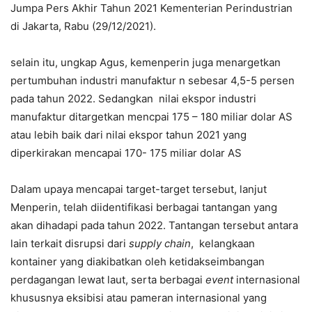
Jumpa Pers Akhir Tahun 2021 Kementerian Perindustrian
di Jakarta, Rabu (29/12/2021).
selain itu, ungkap Agus, kemenperin juga menargetkan
pertumbuhan industri manufaktur n sebesar 4,5-5 persen
pada tahun 2022. Sedangkan nilai ekspor industri
manufaktur ditargetkan mencpai 175 – 180 miliar dolar AS
atau lebih baik dari nilai ekspor tahun 2021 yang
diperkirakan mencapai 170- 175 miliar dolar AS
Dalam upaya mencapai target-target tersebut, lanjut
Menperin, telah diidentifikasi berbagai tantangan yang
akan dihadapi pada tahun 2022. Tantangan tersebut antara
lain terkait disrupsi dari
supply chain
, kelangkaan
kontainer yang diakibatkan oleh ketidakseimbangan
perdagangan lewat laut, serta berbagai
event
internasional
khususnya eksibisi atau pameran internasional yang