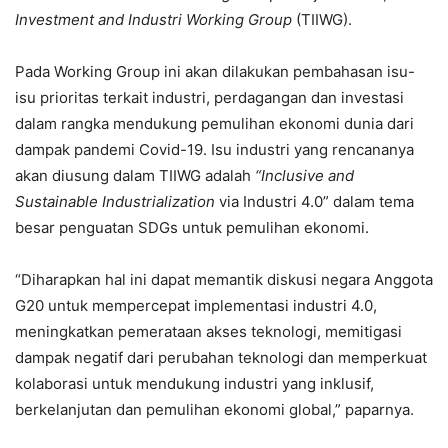
Investment and Industri Working Group
(TIIWG).
Pada Working Group ini akan dilakukan pembahasan isu-
isu prioritas terkait industri, perdagangan dan investasi
dalam rangka mendukung pemulihan ekonomi dunia dari
dampak pandemi Covid-19. Isu industri yang rencananya
akan diusung dalam TIIWG adalah
“Inclusive and
Sustainable Industrialization
via Industri 4.0” dalam tema
besar penguatan SDGs untuk pemulihan ekonomi.
“Diharapkan hal ini dapat memantik diskusi negara Anggota
G20 untuk mempercepat implementasi industri 4.0,
meningkatkan pemerataan akses teknologi, memitigasi
dampak negatif dari perubahan teknologi dan memperkuat
kolaborasi untuk mendukung industri yang inklusif,
berkelanjutan dan pemulihan ekonomi global,” paparnya.