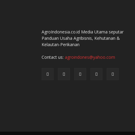
AgroIndonesia.co.id Media Utama seputar
Panduan Usaha Agribisnis, Kehutanan &
Kelautan-Perikanan
Contact us:
agroindones@yahoo.com