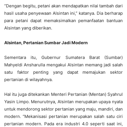
“Dengan begitu, petani akan mendapatkan nilai tambah dari
hasil usaha penyewaan Alsintan ini,” katanya. Dia berharap
para petani dapat memaksimalkan pemanfaatan bantuan
Alsintan yang diberikan.
Alsintan, Pertanian Sumbar Jadi Modern
Sementara itu, Gubernur Sumatera Barat (Sumbar)
Mahyeldi Ansharulla mengakui Alsintan memang jadi salah
satu faktor penting yang dapat memajukan sektor
pertanian di wilayahnya.
Hal itu juga ditekankan Menteri Pertanian (Mentan) Syahrul
Yasin Limpo. Menurutnya, Alsintan merupakan upaya nyata
untuk mendorong sektor pertanian yang maju, mandiri, dan
modern. “Mekanisasi pertanian merupakan salah satu ciri
pertanian modern. Pada era industri 4.0 seperti saat ini,