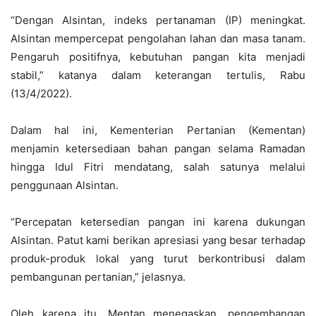
“Dengan Alsintan, indeks pertanaman (IP) meningkat.
Alsintan mempercepat pengolahan lahan dan masa tanam.
Pengaruh positifnya, kebutuhan pangan kita menjadi
stabil,” katanya dalam keterangan tertulis, Rabu
(13/4/2022).
Dalam hal ini, Kementerian Pertanian (Kementan)
menjamin ketersediaan bahan pangan selama Ramadan
hingga Idul Fitri mendatang, salah satunya melalui
penggunaan Alsintan.
“Percepatan ketersedian pangan ini karena dukungan
Alsintan. Patut kami berikan apresiasi yang besar terhadap
produk-produk lokal yang turut berkontribusi dalam
pembangunan pertanian,” jelasnya.
Oleh karena itu, Mentan menegaskan, pengembangan