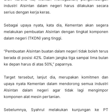
industri Alsintan dalam negeri harus dilakukan secara
serius dengan kerja keras.
Sebagai upaya nyata, kata dia, Kementan akan segera
melakukan pembuatan Alsintan dengan tingkat komponen
dalam negeri (TKDN) yang tinggi.
“Pembuatan Alsintan buatan dalam negeri tidak boleh terus
berada di posisi 42%. Dalam jangka tiga sampai lima bulan
ke depan harus di atas 50%,” paparnya.
Target tersebut, lanjut dia, merupakan komitmen dan
upaya nyata Kementan dalam mendorong semua industri
Alsintan dalam negeri agar tidak lagi mengimpor
komponen alat mesin pertanian.
Sebelumnya, Syahrul melakukan kunjungan ke PT