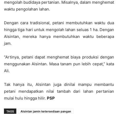
mengolah budidaya pertanian. Misalnya, dalam menghemat
waktu pengolahan lahan.
Dengan cara tradisional, petani membutuhkan waktu dua
hingga tiga hari untuk mengolah lahan seluas 1 ha. Dengan
Alsintan, mereka hanya membutuhkan waktu beberapa
jam.
“Artinya, petani dapat menghemat biaya produksi dengan
menggunakan Alsintan. Masa tanam pun lebih cepat,” kata
Ali.
Tak hanya itu, Alsintan juga dinilai mampu membantu
petani mendapatkan nilai tambah dari lahan pertanian
mulai hulu hingga hilir.
PSP
TAGS
Alsintan jamin ketersediaan pangan