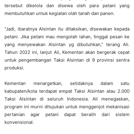
tersebut dikelola dan disewa oleh para petani yang
membutuhkan untuk kegiatan olah tanah dan panen.
“Jadi, ibaratnya Alsintan itu ditaksikan, disewakan kepada
petani. Jika petani mau mengolah lahan, tinggal pesan ke
yang menyewakan Alsintan yg dibutuhkan,” terang Ali.
Tahun 2022 ini, lanjut Ali, Kementan akan bergerak cepat
untuk pengembangan Taksi Alsintan di 9 provinsi sentra
produksi.
Kementan menargetkan, setidaknya dalam satu
kabupaten/kota terdapat empat Taksi Alsintan atau 2.000
Taksi Alsintan di seluruh Indonesia. Ali menegaskan,
program ini murni ditujukan untuk menggenjot mekanisasi
pertanian agar petani dapat beralih dari sistem
konvensional.