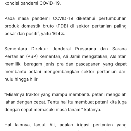
kondisi pandemi COVID-19.
Pada masa pandemi COVID-19 diketahui pertumbuhan
produk domestik bruto (PDB) di sektor pertanian paling
besar dan positif, yaitu 16,4%.
Sementara Direktur Jenderal Prasarana dan Sarana
Pertanian (PSP) Kementan, Ali Jamil mengatakan, Alsintan
memiliki beragam jenis pra dan pascapanen yang dapat
membantu petani mengembangkan sektor pertanian dari
hulu hingga hilir.
“Misalnya traktor yang mampu membantu petani mengolah
lahan dengan cepat. Tentu hal itu membuat petani kita juga
dengan cepat memasuki masa tanam,” katanya.
Hal lainnya, lanjut Ali, adalah irigasi pertanian yang