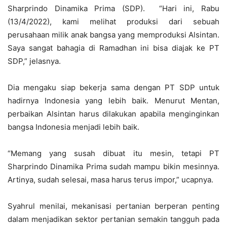
Sharprindo Dinamika Prima (SDP). “Hari ini, Rabu
(13/4/2022), kami melihat produksi dari sebuah
perusahaan milik anak bangsa yang memproduksi Alsintan.
Saya sangat bahagia di Ramadhan ini bisa diajak ke PT
SDP,” jelasnya.
Dia mengaku siap bekerja sama dengan PT SDP untuk
hadirnya Indonesia yang lebih baik. Menurut Mentan,
perbaikan Alsintan harus dilakukan apabila menginginkan
bangsa Indonesia menjadi lebih baik.
“Memang yang susah dibuat itu mesin, tetapi PT
Sharprindo Dinamika Prima sudah mampu bikin mesinnya.
Artinya, sudah selesai, masa harus terus impor,” ucapnya.
Syahrul menilai, mekanisasi pertanian berperan penting
dalam menjadikan sektor pertanian semakin tangguh pada