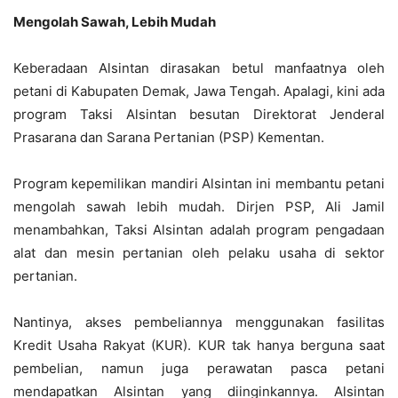
Mengolah Sawah, Lebih Mudah
Keberadaan Alsintan dirasakan betul manfaatnya oleh
petani di Kabupaten Demak, Jawa Tengah. Apalagi, kini ada
program Taksi Alsintan besutan Direktorat Jenderal
Prasarana dan Sarana Pertanian (PSP) Kementan.
Program kepemilikan mandiri Alsintan ini membantu petani
mengolah sawah lebih mudah. Dirjen PSP, Ali Jamil
menambahkan, Taksi Alsintan adalah program pengadaan
alat dan mesin pertanian oleh pelaku usaha di sektor
pertanian.
Nantinya, akses pembeliannya menggunakan fasilitas
Kredit Usaha Rakyat (KUR). KUR tak hanya berguna saat
pembelian, namun juga perawatan pasca petani
mendapatkan Alsintan yang diinginkannya. Alsintan