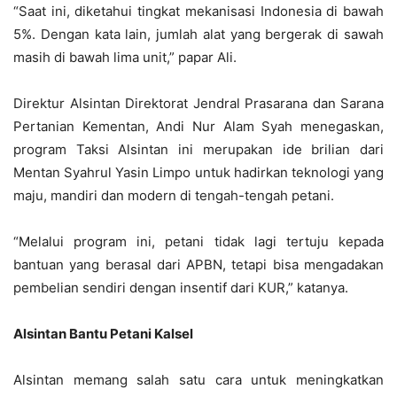
“Saat ini, diketahui tingkat mekanisasi Indonesia di bawah
5%. Dengan kata lain, jumlah alat yang bergerak di sawah
masih di bawah lima unit,” papar Ali.
Direktur Alsintan Direktorat Jendral Prasarana dan Sarana
Pertanian Kementan, Andi Nur Alam Syah menegaskan,
program Taksi Alsintan ini merupakan ide brilian dari
Mentan Syahrul Yasin Limpo untuk hadirkan teknologi yang
maju, mandiri dan modern di tengah-tengah petani.
“Melalui program ini, petani tidak lagi tertuju kepada
bantuan yang berasal dari APBN, tetapi bisa mengadakan
pembelian sendiri dengan insentif dari KUR,” katanya.
Alsintan Bantu Petani Kalsel
Alsintan memang salah satu cara untuk meningkatkan