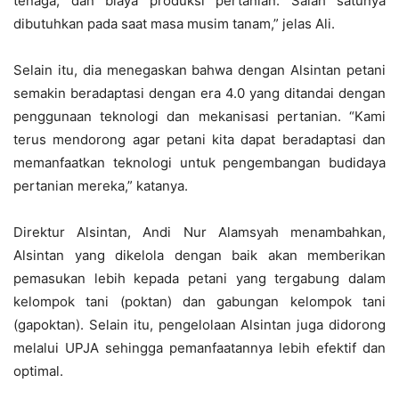
tenaga, dan biaya produksi pertanian. Salah satunya
dibutuhkan pada saat masa musim tanam,” jelas Ali.
Selain itu, dia menegaskan bahwa dengan Alsintan petani
semakin beradaptasi dengan era 4.0 yang ditandai dengan
penggunaan teknologi dan mekanisasi pertanian. “Kami
terus mendorong agar petani kita dapat beradaptasi dan
memanfaatkan teknologi untuk pengembangan budidaya
pertanian mereka,” katanya.
Direktur Alsintan, Andi Nur Alamsyah menambahkan,
Alsintan yang dikelola dengan baik akan memberikan
pemasukan lebih kepada petani yang tergabung dalam
kelompok tani (poktan) dan gabungan kelompok tani
(gapoktan). Selain itu, pengelolaan Alsintan juga didorong
melalui UPJA sehingga pemanfaatannya lebih efektif dan
optimal.