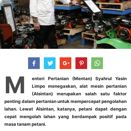
M
enteri Pertanian (Mentan) Syahrul Yasin
Limpo menegaskan, alat mesin pertanian
(Alsintan) merupakan salah satu faktor
penting dalam pertanian untuk mempercepat pengolahan
lahan. Lewat Alsintan, katanya, petani dapat dengan
cepat mengolah lahan yang berdampak positif pada
masa tanam petani.