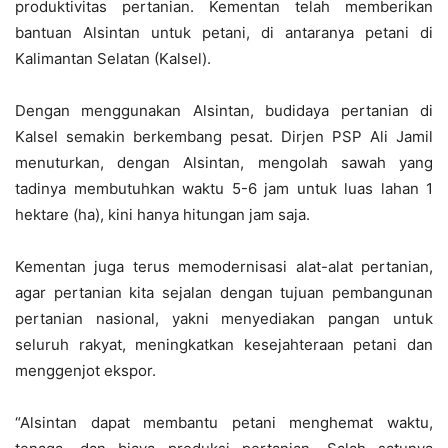
produktivitas pertanian. Kementan telah memberikan
bantuan Alsintan untuk petani, di antaranya petani di
Kalimantan Selatan (Kalsel).
Dengan menggunakan Alsintan, budidaya pertanian di
Kalsel semakin berkembang pesat. Dirjen PSP Ali Jamil
menuturkan, dengan Alsintan, mengolah sawah yang
tadinya membutuhkan waktu 5-6 jam untuk luas lahan 1
hektare (ha), kini hanya hitungan jam saja.
Kementan juga terus memodernisasi alat-alat pertanian,
agar pertanian kita sejalan dengan tujuan pembangunan
pertanian nasional, yakni menyediakan pangan untuk
seluruh rakyat, meningkatkan kesejahteraan petani dan
menggenjot ekspor.
“Alsintan dapat membantu petani menghemat waktu,