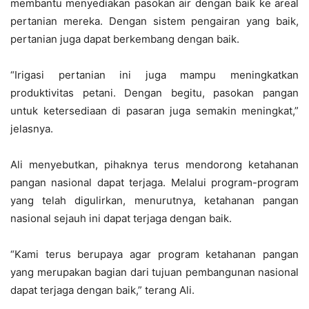
membantu menyediakan pasokan air dengan baik ke areal
pertanian mereka. Dengan sistem pengairan yang baik,
pertanian juga dapat berkembang dengan baik.
“Irigasi pertanian ini juga mampu meningkatkan
produktivitas petani. Dengan begitu, pasokan pangan
untuk ketersediaan di pasaran juga semakin meningkat,”
jelasnya.
Ali menyebutkan, pihaknya terus mendorong ketahanan
pangan nasional dapat terjaga. Melalui program-program
yang telah digulirkan, menurutnya, ketahanan pangan
nasional sejauh ini dapat terjaga dengan baik.
“Kami terus berupaya agar program ketahanan pangan
yang merupakan bagian dari tujuan pembangunan nasional
dapat terjaga dengan baik,” terang Ali.