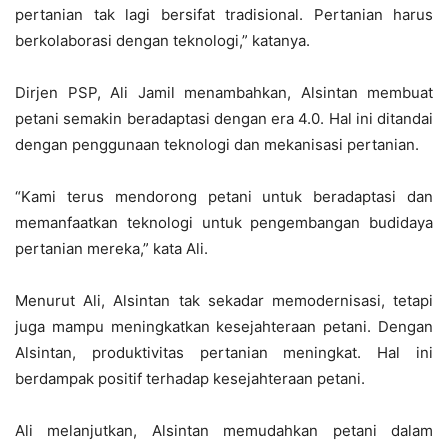
pertanian tak lagi bersifat tradisional. Pertanian harus
berkolaborasi dengan teknologi,” katanya.
Dirjen PSP, Ali Jamil menambahkan, Alsintan membuat
petani semakin beradaptasi dengan era 4.0. Hal ini ditandai
dengan penggunaan teknologi dan mekanisasi pertanian.
“Kami terus mendorong petani untuk beradaptasi dan
memanfaatkan teknologi untuk pengembangan budidaya
pertanian mereka,” kata Ali.
Menurut Ali, Alsintan tak sekadar memodernisasi, tetapi
juga mampu meningkatkan kesejahteraan petani. Dengan
Alsintan, produktivitas pertanian meningkat. Hal ini
berdampak positif terhadap kesejahteraan petani.
Ali melanjutkan, Alsintan memudahkan petani dalam