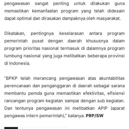
pengawasan sangat penting untuk dilakukan guna
memastikan kemanfaatan program yang telah didesain
dapat optimal dan dirasakan dampaknya oleh masyarakat.
Dikatakan, pentingnya keselarasan antara program
pemerintah pusat dengan daerah khususnya dalam
program prioritas nasional termasuk di dalamnya program
lumbung nasional yang juga melibatkan beberapa provinsi
di lndonesia.
“BPKP telah merancang pengawasan atas akuntabilitas
perencanaan dan penganggaran di daerah sebagai sarana
membantu pemda guna memastikan efektivitas, efisiensi
rancangan program kegiatan sampai dengan sub kegiatan.
Dan tentunya pengawasan ini melibatkan APIP (aparat
pengawas intern pemerintah),” katanya.
PRP/SW