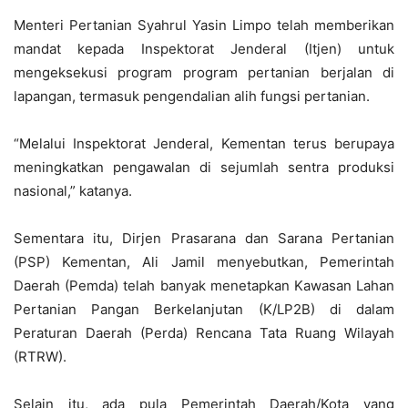
Menteri Pertanian Syahrul Yasin Limpo telah memberikan
mandat kepada Inspektorat Jenderal (Itjen) untuk
mengeksekusi program program pertanian berjalan di
lapangan, termasuk pengendalian alih fungsi pertanian.
“Melalui Inspektorat Jenderal, Kementan terus berupaya
meningkatkan pengawalan di sejumlah sentra produksi
nasional,” katanya.
Sementara itu, Dirjen Prasarana dan Sarana Pertanian
(PSP) Kementan, Ali Jamil menyebutkan, Pemerintah
Daerah (Pemda) telah banyak menetapkan Kawasan Lahan
Pertanian Pangan Berkelanjutan (K/LP2B) di dalam
Peraturan Daerah (Perda) Rencana Tata Ruang Wilayah
(RTRW).
Selain itu, ada pula Pemerintah Daerah/Kota yang