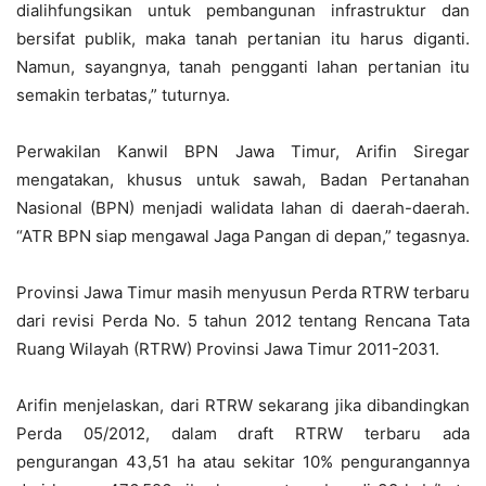
dialihfungsikan untuk pembangunan infrastruktur dan
bersifat publik, maka tanah pertanian itu harus diganti.
Namun, sayangnya, tanah pengganti lahan pertanian itu
semakin terbatas,” tuturnya.
Perwakilan Kanwil BPN Jawa Timur, Arifin Siregar
mengatakan, khusus untuk sawah, Badan Pertanahan
Nasional (BPN) menjadi walidata lahan di daerah-daerah.
“ATR BPN siap mengawal Jaga Pangan di depan,” tegasnya.
Provinsi Jawa Timur masih menyusun Perda RTRW terbaru
dari revisi Perda No. 5 tahun 2012 tentang Rencana Tata
Ruang Wilayah (RTRW) Provinsi Jawa Timur 2011-2031.
Arifin menjelaskan, dari RTRW sekarang jika dibandingkan
Perda 05/2012, dalam draft RTRW terbaru ada
pengurangan 43,51 ha atau sekitar 10% pengurangannya