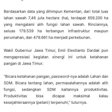
Berdasarkan data yang dihimpun Kementan, dari total luas
lahan sawah 7,46 juta hectare (ha), terdapat 659.200 ha
yang mengalami alih fungsi lahan sawah. Rinciannya,
seluas 179.539 ha terbangun infrastruktur maupun
perumahan, dan 479.661 ha menjadi perkebunan.
Wakil Gubernur Jawa Timur, Emil Elestianto Dardak pun
mengapresiasi kegiatan sinergi ini untuk ketahanan
pangan di Jawa Timur.
“Bicara ketahanan pangan,
password
-nya adalah Lahan dan
SDM. Bicara tentang lahan, permasalahannya adalah alih
fungsi, sedangkan SDM kaitannya produktivitas.
Produktivitas bisa dicapai maksimal kalau
kesejahteraannya (petani) terpenuhi,” tuturnya.