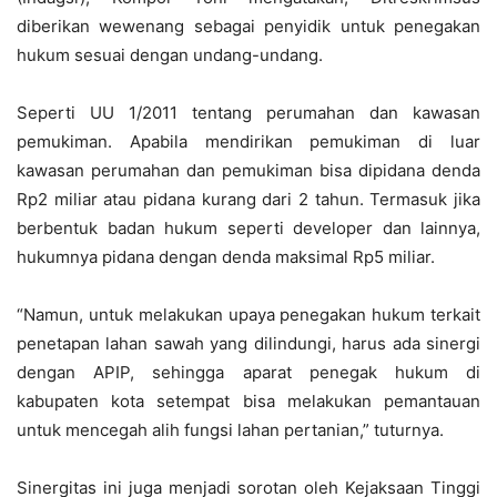
diberikan wewenang sebagai penyidik untuk penegakan
hukum sesuai dengan undang-undang.
Seperti UU 1/2011 tentang perumahan dan kawasan
pemukiman. Apabila mendirikan pemukiman di luar
kawasan perumahan dan pemukiman bisa dipidana denda
Rp2 miliar atau pidana kurang dari 2 tahun. Termasuk jika
berbentuk badan hukum seperti developer dan lainnya,
hukumnya pidana dengan denda maksimal Rp5 miliar.
“Namun, untuk melakukan upaya penegakan hukum terkait
penetapan lahan sawah yang dilindungi, harus ada sinergi
dengan APIP, sehingga aparat penegak hukum di
kabupaten kota setempat bisa melakukan pemantauan
untuk mencegah alih fungsi lahan pertanian,” tuturnya.
Sinergitas ini juga menjadi sorotan oleh Kejaksaan Tinggi