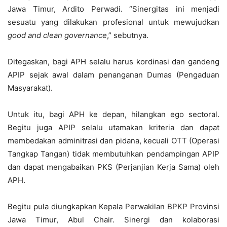
Jawa Timur, Ardito Perwadi. “Sinergitas ini menjadi
sesuatu yang dilakukan profesional untuk mewujudkan
good and clean governance
,” sebutnya.
Ditegaskan, bagi APH selalu harus kordinasi dan gandeng
APIP sejak awal dalam penanganan Dumas (Pengaduan
Masyarakat).
Untuk itu, bagi APH ke depan, hilangkan ego sectoral.
Begitu juga APIP selalu utamakan kriteria dan dapat
membedakan adminitrasi dan pidana, kecuali OTT (Operasi
Tangkap Tangan) tidak membutuhkan pendampingan APIP
dan dapat mengabaikan PKS (Perjanjian Kerja Sama) oleh
APH.
Begitu pula diungkapkan Kepala Perwakilan BPKP Provinsi
Jawa Timur, Abul Chair. Sinergi dan kolaborasi