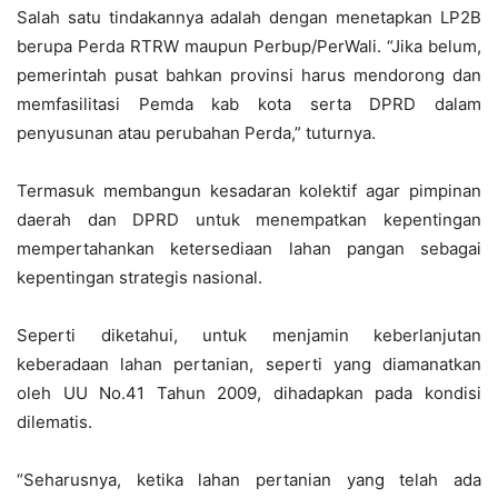
Salah satu tindakannya adalah dengan menetapkan LP2B
berupa Perda RTRW maupun Perbup/PerWali. “Jika belum,
pemerintah pusat bahkan provinsi harus mendorong dan
memfasilitasi Pemda kab kota serta DPRD dalam
penyusunan atau perubahan Perda,” tuturnya.
Termasuk membangun kesadaran kolektif agar pimpinan
daerah dan DPRD untuk menempatkan kepentingan
mempertahankan ketersediaan lahan pangan sebagai
kepentingan strategis nasional.
Seperti diketahui, untuk menjamin keberlanjutan
keberadaan lahan pertanian, seperti yang diamanatkan
oleh UU No.41 Tahun 2009, dihadapkan pada kondisi
dilematis.
“Seharusnya, ketika lahan pertanian yang telah ada