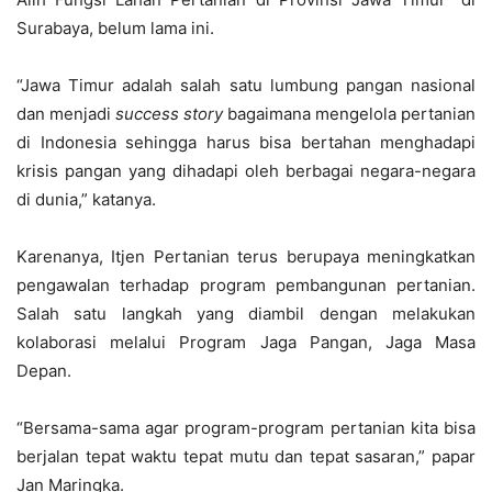
Surabaya, belum lama ini.
“Jawa Timur adalah salah satu lumbung pangan nasional
dan menjadi
success story
bagaimana mengelola pertanian
di Indonesia sehingga harus bisa bertahan menghadapi
krisis pangan yang dihadapi oleh berbagai negara-negara
di dunia,” katanya.
Karenanya, Itjen Pertanian terus berupaya meningkatkan
pengawalan terhadap program pembangunan pertanian.
Salah satu langkah yang diambil dengan melakukan
kolaborasi melalui Program Jaga Pangan, Jaga Masa
Depan.
“Bersama-sama agar program-program pertanian kita bisa
berjalan tepat waktu tepat mutu dan tepat sasaran,” papar
Jan Maringka.