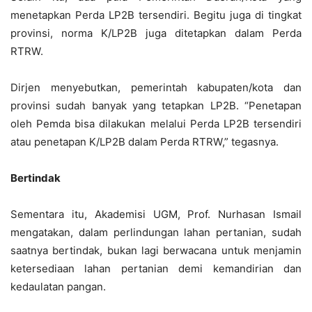
menetapkan Perda LP2B tersendiri. Begitu juga di tingkat
provinsi, norma K/LP2B juga ditetapkan dalam Perda
RTRW.
Dirjen menyebutkan, pemerintah kabupaten/kota dan
provinsi sudah banyak yang tetapkan LP2B. “Penetapan
oleh Pemda bisa dilakukan melalui Perda LP2B tersendiri
atau penetapan K/LP2B dalam Perda RTRW,” tegasnya.
Bertindak
Sementara itu, Akademisi UGM, Prof. Nurhasan Ismail
mengatakan, dalam perlindungan lahan pertanian, sudah
saatnya bertindak, bukan lagi berwacana untuk menjamin
ketersediaan lahan pertanian demi kemandirian dan
kedaulatan pangan.