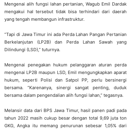
Mengenai alih fungsi lahan pertanian, Wagub Emil Dardak
mengakui hal tersebut tidak bisa terhindari dari daerah
yang tengah membangun infrastruktur.
“Tapi di Jawa Timur ini ada Perda Lahan Pangan Pertanian
Berkelanjutan (LP2B) dan Perda Lahan Sawah yang
Dilindungi (LSD),” tuturnya.
Mengenai penegakan hukum pelanggaran aturan perda
mengenai LP2B maupun LSD, Emil mengungkapkan aparat
hukum, seperti Polisi dan Satpol PP, perlu bersinergi
bersama. “Karenanya, sinergi sangat penting, duduk
bersama dalam pengendalian alih fungsi lahan,” tegasnya.
Melansir data dari BPS Jawa Timur, hasil panen padi pada
tahun 2022 masih cukup besar dengan total 9,69 juta ton
GKG, Angka itu memang penurunan sebesar 1,05% dari