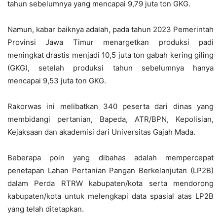
tahun sebelumnya yang mencapai 9,79 juta ton GKG.
Namun, kabar baiknya adalah, pada tahun 2023 Pemerintah
Provinsi Jawa Timur menargetkan produksi padi
meningkat drastis menjadi 10,5 juta ton gabah kering giling
(GKG), setelah produksi tahun sebelumnya hanya
mencapai 9,53 juta ton GKG.
Rakorwas ini melibatkan 340 peserta dari dinas yang
membidangi pertanian, Bapeda, ATR/BPN, Kepolisian,
Kejaksaan dan akademisi dari Universitas Gajah Mada.
Beberapa poin yang dibahas adalah mempercepat
penetapan Lahan Pertanian Pangan Berkelanjutan (LP2B)
dalam Perda RTRW kabupaten/kota serta mendorong
kabupaten/kota untuk melengkapi data spasial atas LP2B
yang telah ditetapkan.