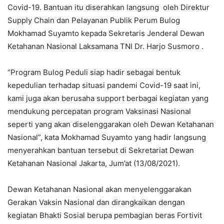
Covid-19. Bantuan itu diserahkan langsung oleh Direktur
Supply Chain dan Pelayanan Publik Perum Bulog
Mokhamad Suyamto kepada Sekretaris Jenderal Dewan
Ketahanan Nasional Laksamana TNI Dr. Harjo Susmoro .
“Program Bulog Peduli siap hadir sebagai bentuk
kepedulian terhadap situasi pandemi Covid-19 saat ini,
kami juga akan berusaha support berbagai kegiatan yang
mendukung percepatan program Vaksinasi Nasional
seperti yang akan diselenggarakan oleh Dewan Ketahanan
Nasional”, kata Mokhamad Suyamto yang hadir langsung
menyerahkan bantuan tersebut di Sekretariat Dewan
Ketahanan Nasional Jakarta, Jum’at (13/08/2021).
Dewan Ketahanan Nasional akan menyelenggarakan
Gerakan Vaksin Nasional dan dirangkaikan dengan
kegiatan Bhakti Sosial berupa pembagian beras Fortivit