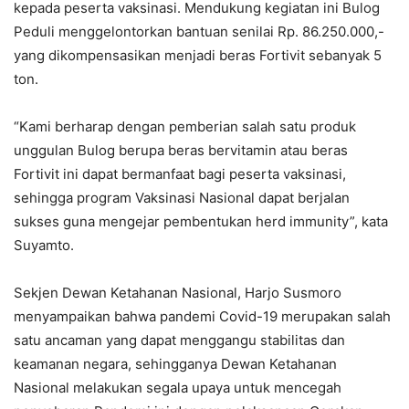
kepada peserta vaksinasi. Mendukung kegiatan ini Bulog
Peduli menggelontorkan bantuan senilai Rp. 86.250.000,-
yang dikompensasikan menjadi beras Fortivit sebanyak 5
ton.
“Kami berharap dengan pemberian salah satu produk
unggulan Bulog berupa beras bervitamin atau beras
Fortivit ini dapat bermanfaat bagi peserta vaksinasi,
sehingga program Vaksinasi Nasional dapat berjalan
sukses guna mengejar pembentukan herd immunity”, kata
Suyamto.
Sekjen Dewan Ketahanan Nasional, Harjo Susmoro
menyampaikan bahwa pandemi Covid-19 merupakan salah
satu ancaman yang dapat menggangu stabilitas dan
keamanan negara, sehingganya Dewan Ketahanan
Nasional melakukan segala upaya untuk mencegah