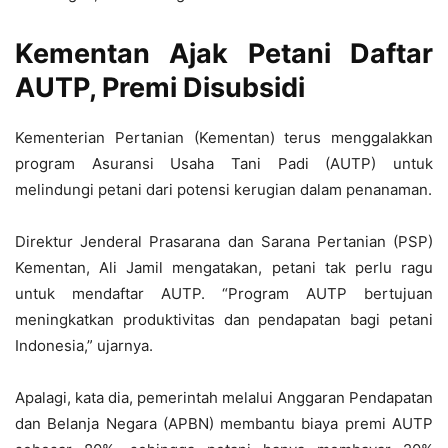
Kementan Ajak Petani Daftar
AUTP, Premi Disubsidi
Kementerian Pertanian (Kementan) terus menggalakkan
program Asuransi Usaha Tani Padi (AUTP) untuk
melindungi petani dari potensi kerugian dalam penanaman.
Direktur Jenderal Prasarana dan Sarana Pertanian (PSP)
Kementan, Ali Jamil mengatakan, petani tak perlu ragu
untuk mendaftar AUTP. “Program AUTP bertujuan
meningkatkan produktivitas dan pendapatan bagi petani
Indonesia,” ujarnya.
Apalagi, kata dia, pemerintah melalui Anggaran Pendapatan
dan Belanja Negara (APBN) membantu biaya premi AUTP