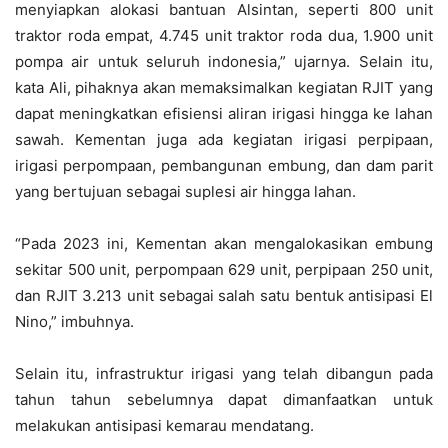
menyiapkan alokasi bantuan Alsintan, seperti 800 unit
traktor roda empat, 4.745 unit traktor roda dua, 1.900 unit
pompa air untuk seluruh indonesia,” ujarnya. Selain itu,
kata Ali, pihaknya akan memaksimalkan kegiatan RJIT yang
dapat meningkatkan efisiensi aliran irigasi hingga ke lahan
sawah. Kementan juga ada kegiatan irigasi perpipaan,
irigasi perpompaan, pembangunan embung, dan dam parit
yang bertujuan sebagai suplesi air hingga lahan.
“Pada 2023 ini, Kementan akan mengalokasikan embung
sekitar 500 unit, perpompaan 629 unit, perpipaan 250 unit,
dan RJIT 3.213 unit sebagai salah satu bentuk antisipasi El
Nino,” imbuhnya.
Selain itu, infrastruktur irigasi yang telah dibangun pada
tahun tahun sebelumnya dapat dimanfaatkan untuk
melakukan antisipasi kemarau mendatang.