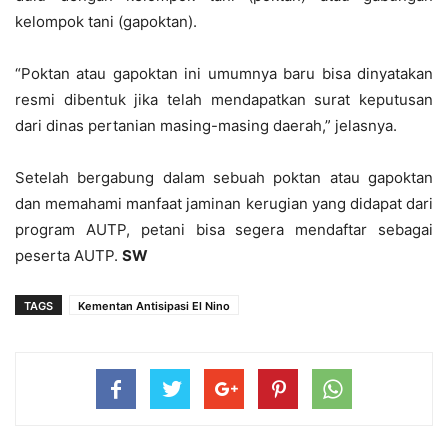
kelompok tani (gapoktan).
“Poktan atau gapoktan ini umumnya baru bisa dinyatakan
resmi dibentuk jika telah mendapatkan surat keputusan
dari dinas pertanian masing-masing daerah,” jelasnya.
Setelah bergabung dalam sebuah poktan atau gapoktan
dan memahami manfaat jaminan kerugian yang didapat dari
program AUTP, petani bisa segera mendaftar sebagai
peserta AUTP.
SW
TAGS
Kementan Antisipasi El Nino