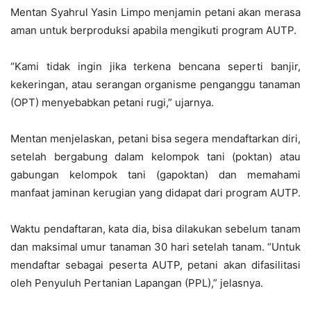
Mentan Syahrul Yasin Limpo menjamin petani akan merasa
aman untuk berproduksi apabila mengikuti program AUTP.
“Kami tidak ingin jika terkena bencana seperti banjir,
kekeringan, atau serangan organisme penganggu tanaman
(OPT) menyebabkan petani rugi,” ujarnya.
Mentan menjelaskan, petani bisa segera mendaftarkan diri,
setelah bergabung dalam kelompok tani (poktan) atau
gabungan kelompok tani (gapoktan) dan memahami
manfaat jaminan kerugian yang didapat dari program AUTP.
Waktu pendaftaran, kata dia, bisa dilakukan sebelum tanam
dan maksimal umur tanaman 30 hari setelah tanam. “Untuk
mendaftar sebagai peserta AUTP, petani akan difasilitasi
oleh Penyuluh Pertanian Lapangan (PPL),” jelasnya.