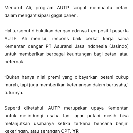
Menurut Ali, program AUTP sangat membantu petani
dalam mengantisipasi gagal panen.
Hal tersebut dibuktikan dengan adanya tren positif peserta
AUTP. Ali menilai, respons baik berkat kerja sama
Kementan dengan PT Asuransi Jasa Indonesia (Jasindo)
untuk memberikan berbagai keuntungan bagi petani atau
peternak.
“Bukan hanya nilai premi yang dibayarkan petani cukup
murah, tapi juga memberikan ketenangan dalam berusaha,”
tuturnya.
Seperti diketahui, AUTP merupakan upaya Kementan
untuk melindungi usaha tani agar petani masih bisa
melanjutkan usahanya ketika terkena bencana banjir,
kekeringan, atau serangan OPT.
YR