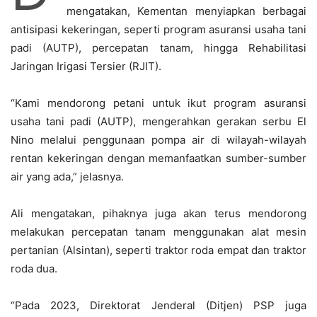
mengatakan, Kementan menyiapkan berbagai
antisipasi kekeringan, seperti program asuransi usaha tani
padi (AUTP), percepatan tanam, hingga Rehabilitasi
Jaringan Irigasi Tersier (RJIT).
“Kami mendorong petani untuk ikut program asuransi
usaha tani padi (AUTP), mengerahkan gerakan serbu El
Nino melalui penggunaan pompa air di wilayah-wilayah
rentan kekeringan dengan memanfaatkan sumber-sumber
air yang ada,” jelasnya.
Ali mengatakan, pihaknya juga akan terus mendorong
melakukan percepatan tanam menggunakan alat mesin
pertanian (Alsintan), seperti traktor roda empat dan traktor
roda dua.
“Pada 2023, Direktorat Jenderal (Ditjen) PSP juga