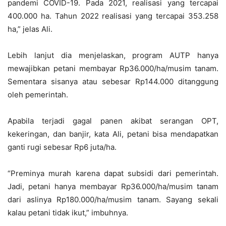
pandemi COVID-19. Pada 2021, realisasi yang tercapai
400.000 ha. Tahun 2022 realisasi yang tercapai 353.258
ha,” jelas Ali.
Lebih lanjut dia menjelaskan, program AUTP hanya
mewajibkan petani membayar Rp36.000/ha/musim tanam.
Sementara sisanya atau sebesar Rp144.000 ditanggung
oleh pemerintah.
Apabila terjadi gagal panen akibat serangan OPT,
kekeringan, dan banjir, kata Ali, petani bisa mendapatkan
ganti rugi sebesar Rp6 juta/ha.
“Preminya murah karena dapat subsidi dari pemerintah.
Jadi, petani hanya membayar Rp36.000/ha/musim tanam
dari aslinya Rp180.000/ha/musim tanam. Sayang sekali
kalau petani tidak ikut,” imbuhnya.