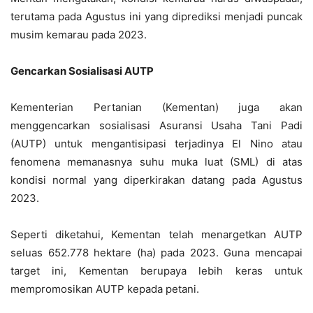
terutama pada Agustus ini yang diprediksi menjadi puncak
musim kemarau pada 2023.
Gencarkan Sosialisasi AUTP
Kementerian Pertanian (Kementan) juga akan
menggencarkan sosialisasi Asuransi Usaha Tani Padi
(AUTP) untuk mengantisipasi terjadinya El Nino atau
fenomena memanasnya suhu muka luat (SML) di atas
kondisi normal yang diperkirakan datang pada Agustus
2023.
Seperti diketahui, Kementan telah menargetkan AUTP
seluas 652.778 hektare (ha) pada 2023. Guna mencapai
target ini, Kementan berupaya lebih keras untuk
mempromosikan AUTP kepada petani.