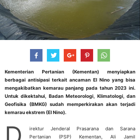
Kementerian Pertanian (Kementan) menyiapkan
berbagai antisipasi terkait ancaman El Nino yang bisa
mengakibatkan kemarau panjang pada tahun 2023 ini.
Untuk dikektahui, Badan Meteorologi, Klimatologi, dan
Geofisika (BMKG) sudah memperkirakan akan terjadi
kemarau ekstrem (El Nino).
D
irektur Jenderal Prasarana dan Sarana
Pertanian (PSP) Kementan, Ali Jamil