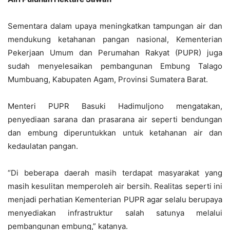
Sementara dalam upaya meningkatkan tampungan air dan
mendukung ketahanan pangan nasional, Kementerian
Pekerjaan Umum dan Perumahan Rakyat (PUPR) juga
sudah menyelesaikan pembangunan Embung Talago
Mumbuang, Kabupaten Agam, Provinsi Sumatera Barat.
Menteri PUPR Basuki Hadimuljono mengatakan,
penyediaan sarana dan prasarana air seperti bendungan
dan embung diperuntukkan untuk ketahanan air dan
kedaulatan pangan.
“Di beberapa daerah masih terdapat masyarakat yang
masih kesulitan memperoleh air bersih. Realitas seperti ini
menjadi perhatian Kementerian PUPR agar selalu berupaya
menyediakan infrastruktur salah satunya melalui
pembangunan embung,” katanya.