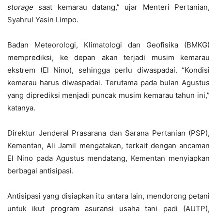
storage
saat kemarau datang,” ujar Menteri Pertanian,
Syahrul Yasin Limpo.
Badan Meteorologi, Klimatologi dan Geofisika (BMKG)
memprediksi, ke depan akan terjadi musim kemarau
ekstrem (El Nino), sehingga perlu diwaspadai. “Kondisi
kemarau harus diwaspadai. Terutama pada bulan Agustus
yang diprediksi menjadi puncak musim kemarau tahun ini,”
katanya.
Direktur Jenderal Prasarana dan Sarana Pertanian (PSP),
Kementan, Ali Jamil mengatakan, terkait dengan ancaman
El Nino pada Agustus mendatang, Kementan menyiapkan
berbagai antisipasi.
Antisipasi yang disiapkan itu antara lain, mendorong petani
untuk ikut program asuransi usaha tani padi (AUTP),