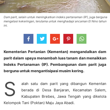
Dam parit, selain untuk meningkatkan indeks pertanaman (IP), juga berguna
mengatasi kekeringan, terutama untuk menghadapi ancaman El Nino tahun
ini.
Kementerian Pertanian (Kementan) mengandalkan dam
parit dalam upaya menambah luas tanam dan menaikkan
Indeks Pertanaman (IP). Pembangunan dam parit juga
berguna untuk mengantisipasi musim kering.
S
alah satu dam parit yang dibangun Kementan
berada di Desa Banjaran, Kecamatan Salem,
Kabupaten Brebes, Jawa Tengah yang dikelola
Kelompok Tani (Poktan) Maju Jaya Abadi.