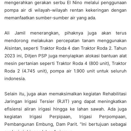
mengerahkan gerakan serbu El Nino melalui penggunaan
pompa air di wilayah-wilayah rentan kekeringan dengan
memanfaatkan sumber-sumber air yang ada.
Ali Jamil menerangkan, pihaknya juga akan terus
mendorong melakukan percepatan tanam menggunakan
Alsintan, seperti Traktor Roda 4 dan Traktor Roda 2. Tahun
2023 ini, Ditjen PSP juga menyiapkan alokasi bantuan alat
mesin pertanian seperti Traktor Roda 4 (800 unit), Traktor
Roda 2 (4.745 unit), pompa air 1.900 unit untuk seluruh
indonesia.
Selain itu, juga akan memaksimalkan kegiatan Rehabilitasi
Jaringan Irigasi Tersier (RJIT) yang dapat meningkatkan
efisiensi aliran irigasi hingga ke lahan sawah. Ada juga
kegiatan Irigasi Perpipaan, Irigasi Perpompaan,
Pembangunan Embung, Dam Parit. ”Ini bertujuan sebagai