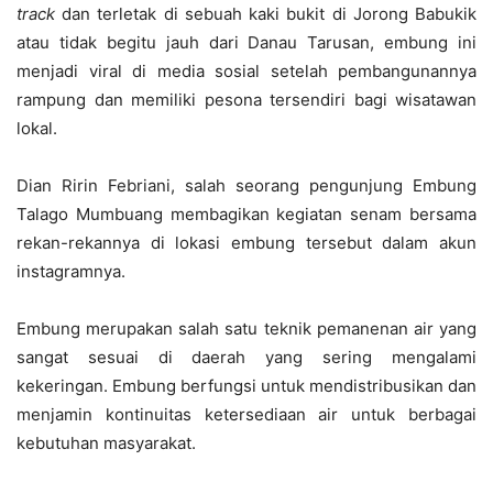
track
dan terletak di sebuah kaki bukit di Jorong Babukik
atau tidak begitu jauh dari Danau Tarusan, embung ini
menjadi viral di media sosial setelah pembangunannya
rampung dan memiliki pesona tersendiri bagi wisatawan
lokal.
Dian Ririn Febriani, salah seorang pengunjung Embung
Talago Mumbuang membagikan kegiatan senam bersama
rekan-rekannya di lokasi embung tersebut dalam akun
instagramnya.
Embung merupakan salah satu teknik pemanenan air yang
sangat sesuai di daerah yang sering mengalami
kekeringan. Embung berfungsi untuk mendistribusikan dan
menjamin kontinuitas ketersediaan air untuk berbagai
kebutuhan masyarakat.