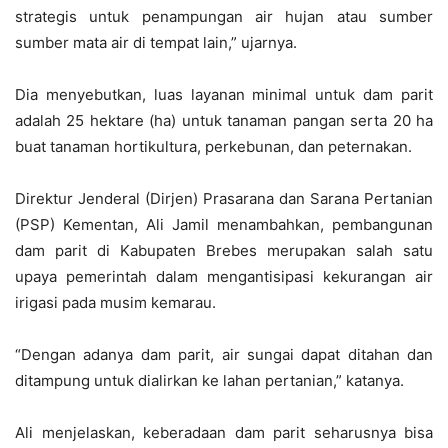
strategis untuk penampungan air hujan atau sumber
sumber mata air di tempat lain,” ujarnya.
Dia menyebutkan, luas layanan minimal untuk dam parit
adalah 25 hektare (ha) untuk tanaman pangan serta 20 ha
buat tanaman hortikultura, perkebunan, dan peternakan.
Direktur Jenderal (Dirjen) Prasarana dan Sarana Pertanian
(PSP) Kementan, Ali Jamil menambahkan, pembangunan
dam parit di Kabupaten Brebes merupakan salah satu
upaya pemerintah dalam mengantisipasi kekurangan air
irigasi pada musim kemarau.
“Dengan adanya dam parit, air sungai dapat ditahan dan
ditampung untuk dialirkan ke lahan pertanian,” katanya.
Ali menjelaskan, keberadaan dam parit seharusnya bisa