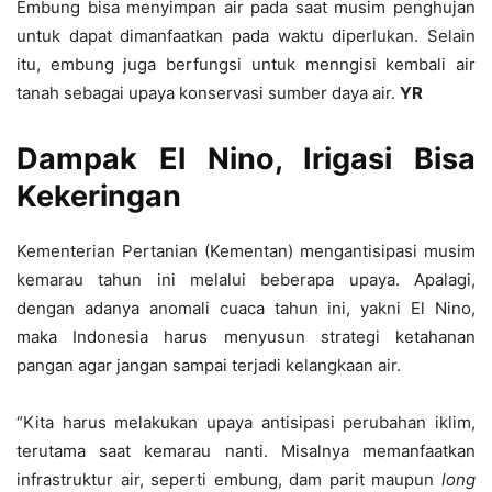
Embung bisa menyimpan air pada saat musim penghujan
untuk dapat dimanfaatkan pada waktu diperlukan. Selain
itu, embung juga berfungsi untuk menngisi kembali air
tanah sebagai upaya konservasi sumber daya air.
YR
Dampak El Nino, Irigasi Bisa
Kekeringan
Kementerian Pertanian (Kementan) mengantisipasi musim
kemarau tahun ini melalui beberapa upaya. Apalagi,
dengan adanya anomali cuaca tahun ini, yakni El Nino,
maka Indonesia harus menyusun strategi ketahanan
pangan agar jangan sampai terjadi kelangkaan air.
“Kita harus melakukan upaya antisipasi perubahan iklim,
terutama saat kemarau nanti. Misalnya memanfaatkan
infrastruktur air, seperti embung, dam parit maupun
long