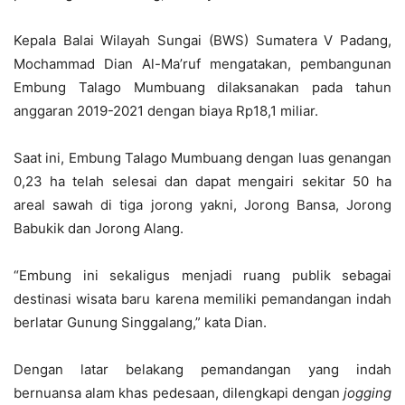
Kepala Balai Wilayah Sungai (BWS) Sumatera V Padang,
Mochammad Dian Al-Ma’ruf mengatakan, pembangunan
Embung Talago Mumbuang dilaksanakan pada tahun
anggaran 2019-2021 dengan biaya Rp18,1 miliar.
Saat ini, Embung Talago Mumbuang dengan luas genangan
0,23 ha telah selesai dan dapat mengairi sekitar 50 ha
areal sawah di tiga jorong yakni, Jorong Bansa, Jorong
Babukik dan Jorong Alang.
“Embung ini sekaligus menjadi ruang publik sebagai
destinasi wisata baru karena memiliki pemandangan indah
berlatar Gunung Singgalang,” kata Dian.
Dengan latar belakang pemandangan yang indah
bernuansa alam khas pedesaan, dilengkapi dengan
jogging