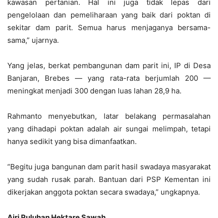
kawasan pertanian. Hal ini juga tidak lepas dari
pengelolaan dan pemeliharaan yang baik dari poktan di
sekitar dam parit. Semua harus menjaganya bersama-
sama,” ujarnya.
Yang jelas, berkat pembangunan dam parit ini, IP di Desa
Banjaran, Brebes — yang rata-rata berjumlah 200 —
meningkat menjadi 300 dengan luas lahan 28,9 ha.
Rahmanto menyebutkan, latar belakang permasalahan
yang dihadapi poktan adalah air sungai melimpah, tetapi
hanya sedikit yang bisa dimanfaatkan.
“Begitu juga bangunan dam parit hasil swadaya masyarakat
yang sudah rusak parah. Bantuan dari PSP Kementan ini
dikerjakan anggota poktan secara swadaya,” ungkapnya.
Airi Puluhan Hektare Sawah