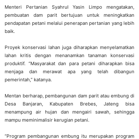
Menteri Pertanian Syahrul Yasin Limpo mengatakan,
pembuatan dam parit bertujuan untuk meningkatkan
pendapatan petani melalui penerapan pertanian yang lebih
baik.
Proyek konservasi lahan juga diharapkan menyelamatkan
lahan kritis dengan menanamkan tanaman konservasi
produktif. “Masyarakat dan para petani diharapkan bisa
menjaga dan merawat apa yang telah dibangun
pemerintah,” katanya.
Mentan berharap, pembangunan dam parit atau embung di
Desa Banjaran, Kabupaten Brebes, Jateng bisa
menampung air hujan dan mengairi sawah, sehingga
mampu meminimalisir kerugian petani.
“Program pembangunan embung itu merupakan program