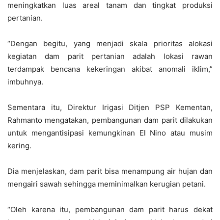
meningkatkan luas areal tanam dan tingkat produksi
pertanian.
“Dengan begitu, yang menjadi skala prioritas alokasi
kegiatan dam parit pertanian adalah lokasi rawan
terdampak bencana kekeringan akibat anomali iklim,”
imbuhnya.
Sementara itu, Direktur Irigasi Ditjen PSP Kementan,
Rahmanto mengatakan, pembangunan dam parit dilakukan
untuk mengantisipasi kemungkinan El Nino atau musim
kering.
Dia menjelaskan, dam parit bisa menampung air hujan dan
mengairi sawah sehingga meminimalkan kerugian petani.
“Oleh karena itu, pembangunan dam parit harus dekat