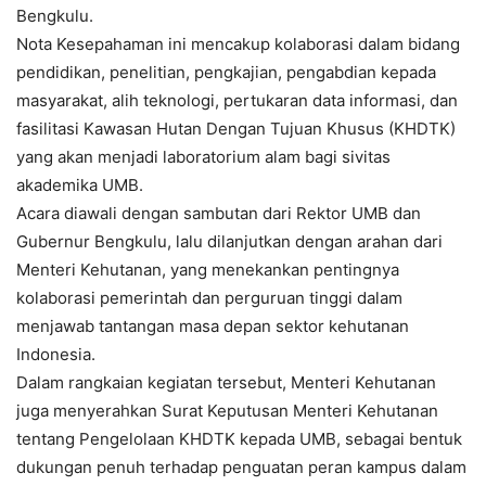
Bengkulu.
Nota Kesepahaman ini mencakup kolaborasi dalam bidang
pendidikan, penelitian, pengkajian, pengabdian kepada
masyarakat, alih teknologi, pertukaran data informasi, dan
fasilitasi Kawasan Hutan Dengan Tujuan Khusus (KHDTK)
yang akan menjadi laboratorium alam bagi sivitas
akademika UMB.
Acara diawali dengan sambutan dari Rektor UMB dan
Gubernur Bengkulu, lalu dilanjutkan dengan arahan dari
Menteri Kehutanan, yang menekankan pentingnya
kolaborasi pemerintah dan perguruan tinggi dalam
menjawab tantangan masa depan sektor kehutanan
Indonesia.
Dalam rangkaian kegiatan tersebut, Menteri Kehutanan
juga menyerahkan Surat Keputusan Menteri Kehutanan
tentang Pengelolaan KHDTK kepada UMB, sebagai bentuk
dukungan penuh terhadap penguatan peran kampus dalam