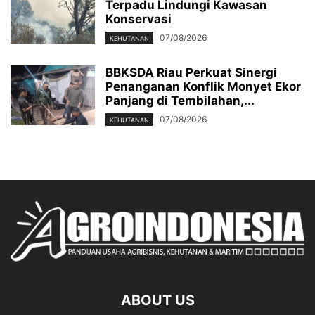
Terpadu Lindungi Kawasan
Konservasi
07/08/2026
KEHUTANAN
BBKSDA Riau Perkuat Sinergi
Penanganan Konflik Monyet Ekor
Panjang di Tembilahan,...
07/08/2026
KEHUTANAN
ABOUT US