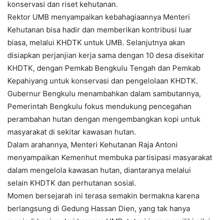
konservasi dan riset kehutanan.
Rektor UMB menyampaikan kebahagiaannya Menteri
Kehutanan bisa hadir dan memberikan kontribusi luar
biasa, melalui KHDTK untuk UMB. Selanjutnya akan
disiapkan perjanjian kerja sama dengan 10 desa disekitar
KHDTK, dengan Pemkab Bengkulu Tengah dan Pemkab
Kepahiyang untuk konservasi dan pengelolaan KHDTK.
Gubernur Bengkulu menambahkan dalam sambutannya,
Pemerintah Bengkulu fokus mendukung pencegahan
perambahan hutan dengan mengembangkan kopi untuk
masyarakat di sekitar kawasan hutan.
Dalam arahannya, Menteri Kehutanan Raja Antoni
menyampaikan Kemenhut membuka partisipasi masyarakat
dalam mengelola kawasan hutan, diantaranya melalui
selain KHDTK dan perhutanan sosial.
Momen bersejarah ini terasa semakin bermakna karena
berlangsung di Gedung Hassan Dien, yang tak hanya