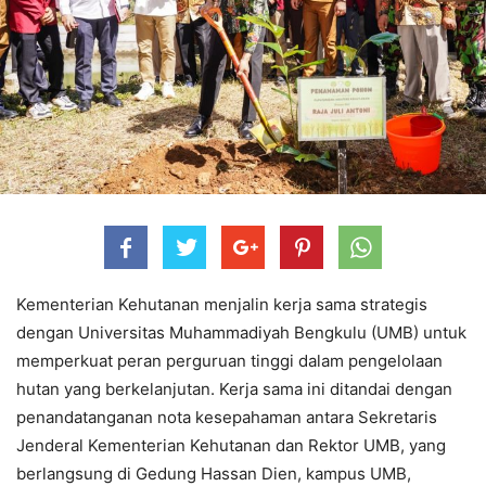
Kementerian Kehutanan menjalin kerja sama strategis
dengan Universitas Muhammadiyah Bengkulu (UMB) untuk
memperkuat peran perguruan tinggi dalam pengelolaan
hutan yang berkelanjutan. Kerja sama ini ditandai dengan
penandatanganan nota kesepahaman antara Sekretaris
Jenderal Kementerian Kehutanan dan Rektor UMB, yang
berlangsung di Gedung Hassan Dien, kampus UMB,