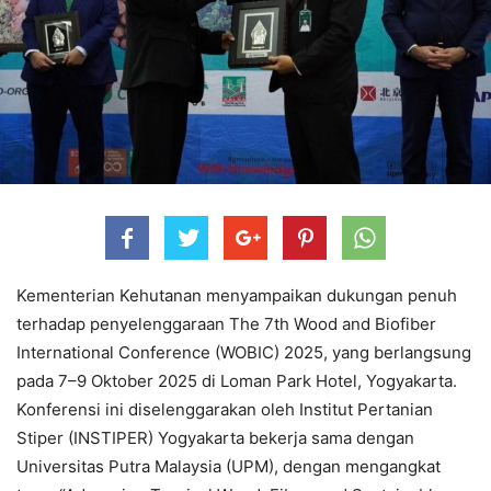
Kementerian Kehutanan menyampaikan dukungan penuh
terhadap penyelenggaraan The 7th Wood and Biofiber
International Conference (WOBIC) 2025, yang berlangsung
pada 7–9 Oktober 2025 di Loman Park Hotel, Yogyakarta.
Konferensi ini diselenggarakan oleh Institut Pertanian
Stiper (INSTIPER) Yogyakarta bekerja sama dengan
Universitas Putra Malaysia (UPM), dengan mengangkat