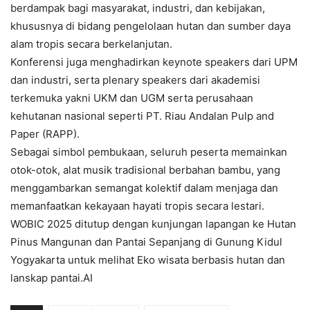
berdampak bagi masyarakat, industri, dan kebijakan,
khususnya di bidang pengelolaan hutan dan sumber daya
alam tropis secara berkelanjutan.
Konferensi juga menghadirkan keynote speakers dari UPM
dan industri, serta plenary speakers dari akademisi
terkemuka yakni UKM dan UGM serta perusahaan
kehutanan nasional seperti PT. Riau Andalan Pulp and
Paper (RAPP).
Sebagai simbol pembukaan, seluruh peserta memainkan
otok-otok, alat musik tradisional berbahan bambu, yang
menggambarkan semangat kolektif dalam menjaga dan
memanfaatkan kekayaan hayati tropis secara lestari.
WOBIC 2025 ditutup dengan kunjungan lapangan ke Hutan
Pinus Mangunan dan Pantai Sepanjang di Gunung Kidul
Yogyakarta untuk melihat Eko wisata berbasis hutan dan
lanskap pantai.AI