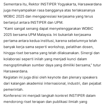
Sementara itu, Rektor INSTIPER Yogyakarta, Harsawardana
juga menyampaikan rasa bangganya atas terlaksananya
WOBIC 2025 dan mengapresiasi kerjasama yang terus
berlanjut antara INSTIPER dan UPM.
“Kami sangat senang dapat menyelenggarakan WOBIC
2025 bersama UPM Malaysia. Ini bukanlah kerjasama
pertama antara kedua institusi, karena sebelumnya telah
banyak kerja sama seperti workshop, pelatihan dosen,
hingga riset bersama yang telah dilaksanakan. Sinergi dan
kolaborasi seperti inilah yang menjadi kunci dalam
mengoptimalkan sumber daya yang dimiliki bersama,” tutur
Harsawardana.
Kegiatan ini juga diisi oleh keynote dan plenary speakers
dari kalangan akademisi internasional, industri, dan pejabat
pemerintah.
Konferensi ini menjadi langkah konkret INSTIPER dalam
mendorong riset terapan dan publikasi ilmiah yang