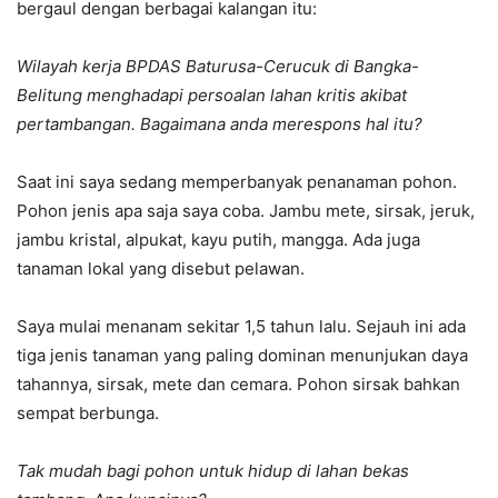
bergaul dengan berbagai kalangan itu:
Wilayah kerja BPDAS Baturusa-Cerucuk di Bangka-
Belitung menghadapi persoalan lahan kritis akibat
pertambangan. Bagaimana anda merespons hal itu?
Saat ini saya sedang memperbanyak penanaman pohon.
Pohon jenis apa saja saya coba. Jambu mete, sirsak, jeruk,
jambu kristal, alpukat, kayu putih, mangga. Ada juga
tanaman lokal yang disebut pelawan.
Saya mulai menanam sekitar 1,5 tahun lalu. Sejauh ini ada
tiga jenis tanaman yang paling dominan menunjukan daya
tahannya, sirsak, mete dan cemara. Pohon sirsak bahkan
sempat berbunga.
Tak mudah bagi pohon untuk hidup di lahan bekas