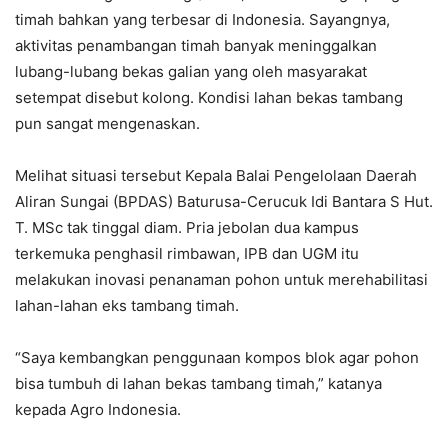
timah bahkan yang terbesar di Indonesia. Sayangnya,
aktivitas penambangan timah banyak meninggalkan
lubang-lubang bekas galian yang oleh masyarakat
setempat disebut kolong. Kondisi lahan bekas tambang
pun sangat mengenaskan.
Melihat situasi tersebut Kepala Balai Pengelolaan Daerah
Aliran Sungai (BPDAS) Baturusa-Cerucuk Idi Bantara S Hut.
T. MSc tak tinggal diam. Pria jebolan dua kampus
terkemuka penghasil rimbawan, IPB dan UGM itu
melakukan inovasi penanaman pohon untuk merehabilitasi
lahan-lahan eks tambang timah.
“Saya kembangkan penggunaan kompos blok agar pohon
bisa tumbuh di lahan bekas tambang timah,” katanya
kepada Agro Indonesia.