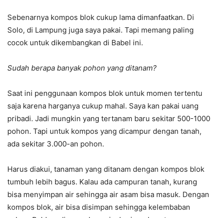
Sebenarnya kompos blok cukup lama dimanfaatkan. Di
Solo, di Lampung juga saya pakai. Tapi memang paling
cocok untuk dikembangkan di Babel ini.
Sudah berapa banyak pohon yang ditanam?
Saat ini penggunaan kompos blok untuk momen tertentu
saja karena harganya cukup mahal. Saya kan pakai uang
pribadi. Jadi mungkin yang tertanam baru sekitar 500-1000
pohon. Tapi untuk kompos yang dicampur dengan tanah,
ada sekitar 3.000-an pohon.
Harus diakui, tanaman yang ditanam dengan kompos blok
tumbuh lebih bagus. Kalau ada campuran tanah, kurang
bisa menyimpan air sehingga air asam bisa masuk. Dengan
kompos blok, air bisa disimpan sehingga kelembaban