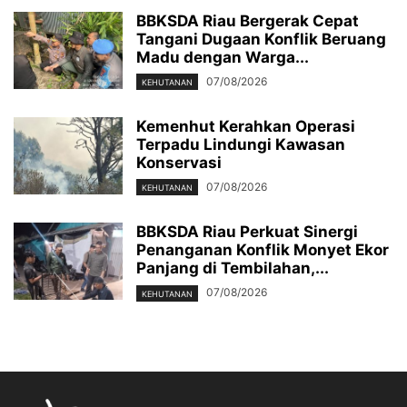
BBKSDA Riau Bergerak Cepat
Tangani Dugaan Konflik Beruang
Madu dengan Warga...
07/08/2026
KEHUTANAN
Kemenhut Kerahkan Operasi
Terpadu Lindungi Kawasan
Konservasi
07/08/2026
KEHUTANAN
BBKSDA Riau Perkuat Sinergi
Penanganan Konflik Monyet Ekor
Panjang di Tembilahan,...
07/08/2026
KEHUTANAN