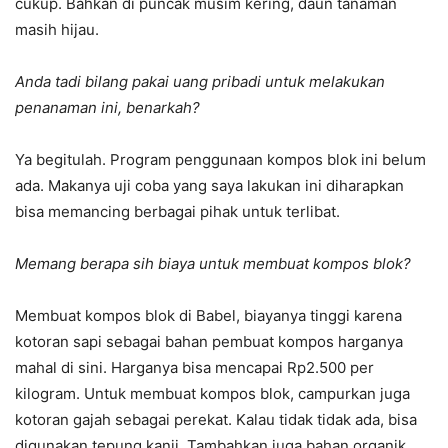
cukup. Bahkan di puncak musim kering, daun tanaman
masih hijau.
Anda tadi bilang pakai uang pribadi untuk melakukan
penanaman ini, benarkah?
Ya begitulah. Program penggunaan kompos blok ini belum
ada. Makanya uji coba yang saya lakukan ini diharapkan
bisa memancing berbagai pihak untuk terlibat.
Memang berapa sih biaya untuk membuat kompos blok?
Membuat kompos blok di Babel, biayanya tinggi karena
kotoran sapi sebagai bahan pembuat kompos harganya
mahal di sini. Harganya bisa mencapai Rp2.500 per
kilogram. Untuk membuat kompos blok, campurkan juga
kotoran gajah sebagai perekat. Kalau tidak tidak ada, bisa
digunakan tepung kanji. Tambahkan juga bahan organik