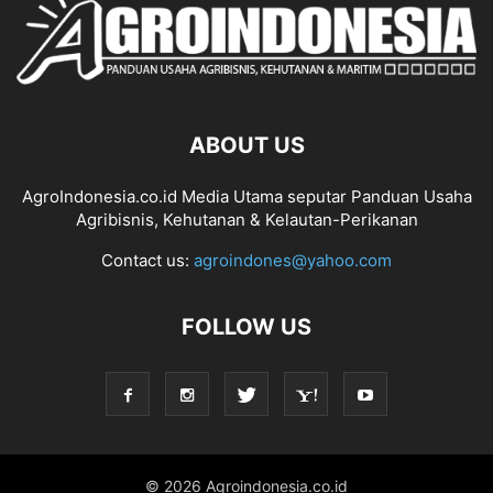
ABOUT US
AgroIndonesia.co.id Media Utama seputar Panduan Usaha
Agribisnis, Kehutanan & Kelautan-Perikanan
Contact us:
agroindones@yahoo.com
FOLLOW US
© 2026 Agroindonesia.co.id