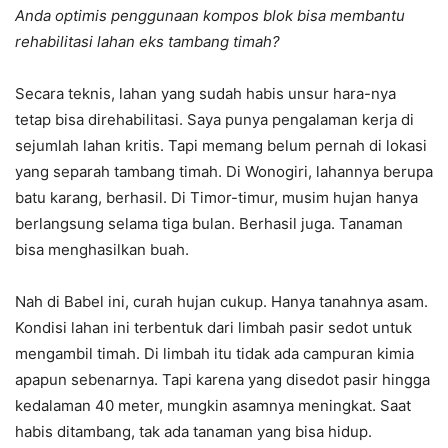
Anda optimis penggunaan kompos blok bisa membantu
rehabilitasi lahan eks tambang timah?
Secara teknis, lahan yang sudah habis unsur hara-nya
tetap bisa direhabilitasi. Saya punya pengalaman kerja di
sejumlah lahan kritis. Tapi memang belum pernah di lokasi
yang separah tambang timah. Di Wonogiri, lahannya berupa
batu karang, berhasil. Di Timor-timur, musim hujan hanya
berlangsung selama tiga bulan. Berhasil juga. Tanaman
bisa menghasilkan buah.
Nah di Babel ini, curah hujan cukup. Hanya tanahnya asam.
Kondisi lahan ini terbentuk dari limbah pasir sedot untuk
mengambil timah. Di limbah itu tidak ada campuran kimia
apapun sebenarnya. Tapi karena yang disedot pasir hingga
kedalaman 40 meter, mungkin asamnya meningkat. Saat
habis ditambang, tak ada tanaman yang bisa hidup.