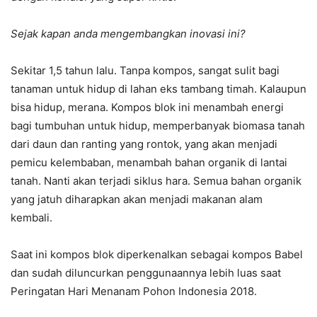
Sejak kapan anda mengembangkan inovasi ini?
Sekitar 1,5 tahun lalu. Tanpa kompos, sangat sulit bagi
tanaman untuk hidup di lahan eks tambang timah. Kalaupun
bisa hidup, merana. Kompos blok ini menambah energi
bagi tumbuhan untuk hidup, memperbanyak biomasa tanah
dari daun dan ranting yang rontok, yang akan menjadi
pemicu kelembaban, menambah bahan organik di lantai
tanah. Nanti akan terjadi siklus hara. Semua bahan organik
yang jatuh diharapkan akan menjadi makanan alam
kembali.
Saat ini kompos blok diperkenalkan sebagai kompos Babel
dan sudah diluncurkan penggunaannya lebih luas saat
Peringatan Hari Menanam Pohon Indonesia 2018.