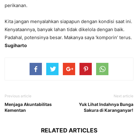
perikanan.
Kita jangan menyalahkan siapapun dengan kondisi saat ini.
Kenyataannya, banyak lahan tidak dikelola dengan baik.
Padahal, potensinya besar. Makanya saya ‘komporin’ terus.
Sugiharto
Previous article
Next article
Menjaga Akuntabilitas
Yuk Lihat Indahnya Bunga
Kementan
Sakura di Karanganyar!
RELATED ARTICLES