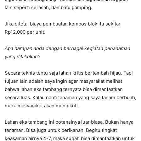
lain seperti serasah, dan batu gamping.
Jika ditotal biaya pembuatan kompos blok itu sekitar
Rp12.000 per unit.
Apa harapan anda dengan berbagai kegiatan penanaman
yang dilakukan?
Secara teknis tentu saja lahan kritis bertambah hijau. Tapi
tujuan lain adalah saya ingin agar masyarakat melihat
bahwa lahan eks tambang ternyata bisa dimanfaatkan
secara luas. Kalau nanti tanaman yang saya tanam berbuah,
maka masyarakat akan mengikuti.
Lahan eks tambang ini potensinya luar biasa. Bukan hanya
tanaman. Bisa juga untuk perikanan. Begitu tingkat
keasaman airnya 4-7, maka sudah bisa dimanfaatkan untuk