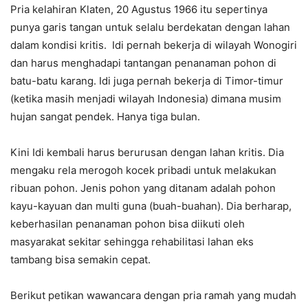
Pria kelahiran Klaten, 20 Agustus 1966 itu sepertinya
punya garis tangan untuk selalu berdekatan dengan lahan
dalam kondisi kritis. Idi pernah bekerja di wilayah Wonogiri
dan harus menghadapi tantangan penanaman pohon di
batu-batu karang. Idi juga pernah bekerja di Timor-timur
(ketika masih menjadi wilayah Indonesia) dimana musim
hujan sangat pendek. Hanya tiga bulan.
Kini Idi kembali harus berurusan dengan lahan kritis. Dia
mengaku rela merogoh kocek pribadi untuk melakukan
ribuan pohon. Jenis pohon yang ditanam adalah pohon
kayu-kayuan dan multi guna (buah-buahan). Dia berharap,
keberhasilan penanaman pohon bisa diikuti oleh
masyarakat sekitar sehingga rehabilitasi lahan eks
tambang bisa semakin cepat.
Berikut petikan wawancara dengan pria ramah yang mudah