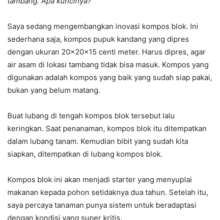
tambang. Apa kuncinya?
Saya sedang mengembangkan inovasi kompos blok. Ini
sederhana saja, kompos pupuk kandang yang dipres
dengan ukuran 20x20x15 centi meter. Harus dipres, agar
air asam di lokasi tambang tidak bisa masuk. Kompos yang
digunakan adalah kompos yang baik yang sudah siap pakai,
bukan yang belum matang.
Buat lubang di tengah kompos blok tersebut lalu
keringkan. Saat penanaman, kompos blok itu ditempatkan
dalam lubang tanam. Kemudian bibit yang sudah kita
siapkan, ditempatkan di lubang kompos blok.
Kompos blok ini akan menjadi starter yang menyuplai
makanan kepada pohon setidaknya dua tahun. Setelah itu,
saya percaya tanaman punya sistem untuk beradaptasi
dengan kondisi yang super kritis.