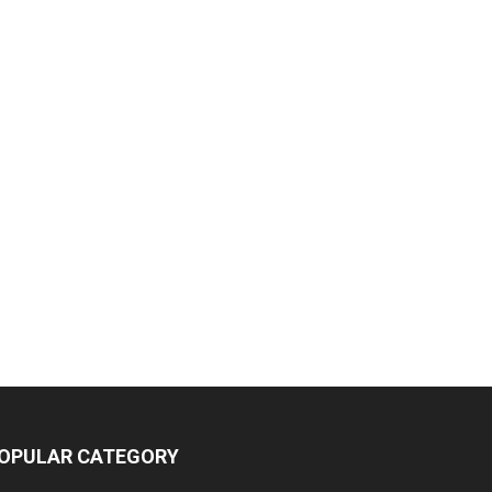
OPULAR CATEGORY