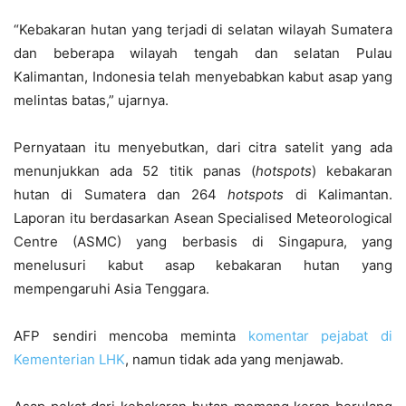
“Kebakaran hutan yang terjadi di selatan wilayah Sumatera
dan beberapa wilayah tengah dan selatan Pulau
Kalimantan, Indonesia telah menyebabkan kabut asap yang
melintas batas,” ujarnya.
Pernyataan itu menyebutkan, dari citra satelit yang ada
menunjukkan ada 52 titik panas (
hotspots
) kebakaran
hutan di Sumatera dan 264
hotspots
di Kalimantan.
Laporan itu berdasarkan Asean Specialised Meteorological
Centre (ASMC) yang berbasis di Singapura, yang
menelusuri kabut asap kebakaran hutan yang
mempengaruhi Asia Tenggara.
AFP sendiri mencoba meminta
komentar pejabat di
Kementerian LHK
, namun tidak ada yang menjawab.