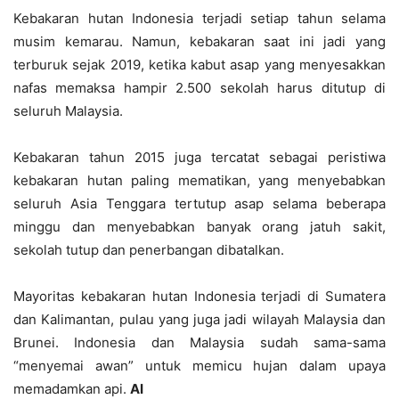
Kebakaran hutan Indonesia terjadi setiap tahun selama
musim kemarau. Namun, kebakaran saat ini jadi yang
terburuk sejak 2019, ketika kabut asap yang menyesakkan
nafas memaksa hampir 2.500 sekolah harus ditutup di
seluruh Malaysia.
Kebakaran tahun 2015 juga tercatat sebagai peristiwa
kebakaran hutan paling mematikan, yang menyebabkan
seluruh Asia Tenggara tertutup asap selama beberapa
minggu dan menyebabkan banyak orang jatuh sakit,
sekolah tutup dan penerbangan dibatalkan.
Mayoritas kebakaran hutan Indonesia terjadi di Sumatera
dan Kalimantan, pulau yang juga jadi wilayah Malaysia dan
Brunei. Indonesia dan Malaysia sudah sama-sama
“menyemai awan” untuk memicu hujan dalam upaya
memadamkan api.
AI