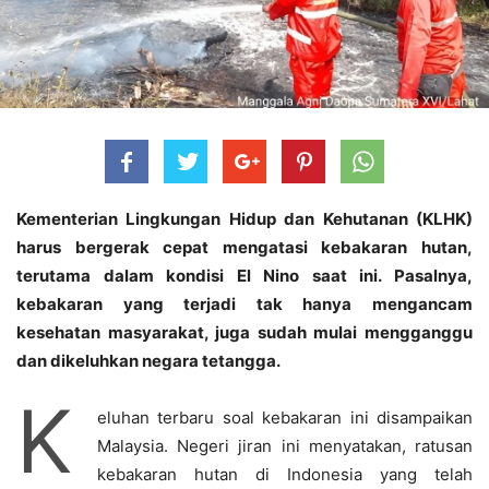
Kementerian Lingkungan Hidup dan Kehutanan (KLHK)
harus bergerak cepat mengatasi kebakaran hutan,
terutama dalam kondisi El Nino saat ini. Pasalnya,
kebakaran yang terjadi tak hanya mengancam
kesehatan masyarakat, juga sudah mulai mengganggu
dan dikeluhkan negara tetangga.
K
eluhan terbaru soal kebakaran ini disampaikan
Malaysia. Negeri jiran ini menyatakan, ratusan
kebakaran hutan di Indonesia yang telah