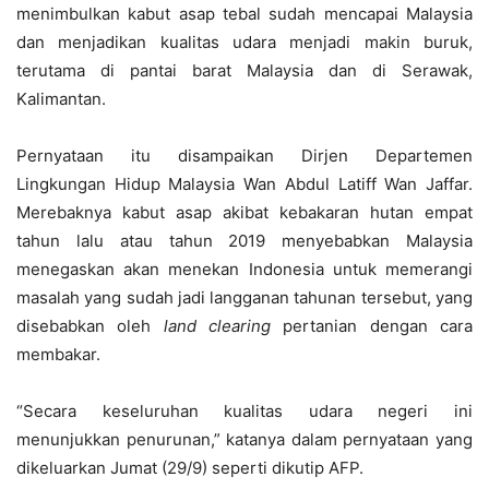
menimbulkan kabut asap tebal sudah mencapai Malaysia
dan menjadikan kualitas udara menjadi makin buruk,
terutama di pantai barat Malaysia dan di Serawak,
Kalimantan.
Pernyataan itu disampaikan Dirjen Departemen
Lingkungan Hidup Malaysia Wan Abdul Latiff Wan Jaffar.
Merebaknya kabut asap akibat kebakaran hutan empat
tahun lalu atau tahun 2019 menyebabkan Malaysia
menegaskan akan menekan Indonesia untuk memerangi
masalah yang sudah jadi langganan tahunan tersebut, yang
disebabkan oleh
land clearing
pertanian dengan cara
membakar.
“Secara keseluruhan kualitas udara negeri ini
menunjukkan penurunan,” katanya dalam pernyataan yang
dikeluarkan Jumat (29/9) seperti dikutip AFP.