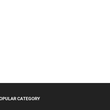
OPULAR CATEGORY