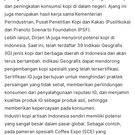
dan peningkatan konsumsi kopi di dalam negeri. Ajang ini
juga merupakan hasil kerja sama Kementerian
Perindustrian, Pusat Penelitian Kopi dan Kakao (Puslitkoka)
dan Pranoto Soenarto Foundation (PSF).
Lebih lanjut, Dirjen IA juga menyorot potensi kopi di
Indonesia. Saat ini, telah terdaftar 39 Indikasi Geografis
(IG) jenis kopi dari berbagai daerah di Indonesia dan akan
terus bertambah. Indikasi Geografis dapat mendorong
pengembangan kopi spesialti yang telah tersertifikasi.
Sertifikasi IG juga bertujuan untuk menghindari praktek
persaingan yang tidak sehat, memberikan perlindungan
konsumen dari penyalahgunaan reputasi IG, dan menjamin
kualitas produk IG sebagai produk asli, sehingga
memberikan kepercayaan pada konsumen.
Industri kopi artisan Indonesia sendiri memiliki potensi
yang sangat besar dalam pasar global. Sebagai contoh,
pada pameran spesialti Coffee Expo (SCE) yang