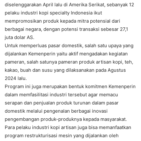
diselenggarakan April lalu di Amerika Serikat, sebanyak 12
pelaku industri kopi specialty Indonesia ikut
mempromosikan produk kepada mitra potensial dari
berbagai negara, dengan potensi transaksi sebesar 27,1
juta dolar AS.
Untuk memperluas pasar domestik, salah satu upaya yang
dijalankan Kemenperin yaitu aktif mengadakan kegiatan
pameran, salah satunya pameran produk artisan kopi, teh,
kakao, buah dan susu yang dilaksanakan pada Agustus
2024 lalu.
Program ini juga merupakan bentuk komitmen Kemenperin
dalam memfasilitasi industri tersebut agar memacu
serapan dan penjualan produk turunan dalam pasar
domestik melalui pengenalan berbagai inovasi
pengembangan produk-produknya kepada masyarakat.
Para pelaku industri kopi artisan juga bisa memanfaatkan
program restrukturisasi mesin yang dijalankan oleh