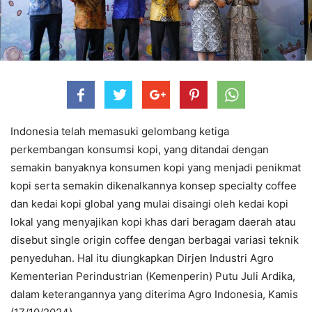
Indonesia telah memasuki gelombang ketiga
perkembangan konsumsi kopi, yang ditandai dengan
semakin banyaknya konsumen kopi yang menjadi penikmat
kopi serta semakin dikenalkannya konsep specialty coffee
dan kedai kopi global yang mulai disaingi oleh kedai kopi
lokal yang menyajikan kopi khas dari beragam daerah atau
disebut single origin coffee dengan berbagai variasi teknik
penyeduhan. Hal itu diungkapkan Dirjen Industri Agro
Kementerian Perindustrian (Kemenperin) Putu Juli Ardika,
dalam keterangannya yang diterima Agro Indonesia, Kamis