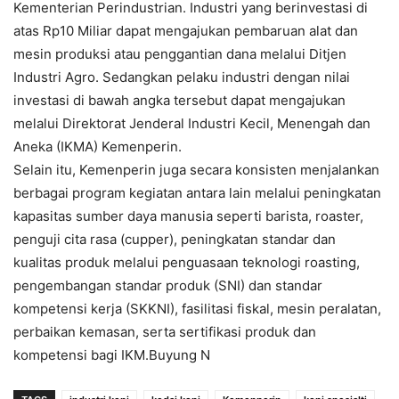
Kementerian Perindustrian. Industri yang berinvestasi di
atas Rp10 Miliar dapat mengajukan pembaruan alat dan
mesin produksi atau penggantian dana melalui Ditjen
Industri Agro. Sedangkan pelaku industri dengan nilai
investasi di bawah angka tersebut dapat mengajukan
melalui Direktorat Jenderal Industri Kecil, Menengah dan
Aneka (IKMA) Kemenperin.
Selain itu, Kemenperin juga secara konsisten menjalankan
berbagai program kegiatan antara lain melalui peningkatan
kapasitas sumber daya manusia seperti barista, roaster,
penguji cita rasa (cupper), peningkatan standar dan
kualitas produk melalui penguasaan teknologi roasting,
pengembangan standar produk (SNI) dan standar
kompetensi kerja (SKKNI), fasilitasi fiskal, mesin peralatan,
perbaikan kemasan, serta sertifikasi produk dan
kompetensi bagi IKM.Buyung N