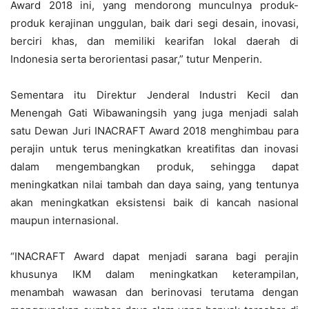
Award 2018 ini, yang mendorong munculnya produk-
produk kerajinan unggulan, baik dari segi desain, inovasi,
berciri khas, dan memiliki kearifan lokal daerah di
Indonesia serta berorientasi pasar,” tutur Menperin.
Sementara itu Direktur Jenderal Industri Kecil dan
Menengah Gati Wibawaningsih yang juga menjadi salah
satu Dewan Juri INACRAFT Award 2018 menghimbau para
perajin untuk terus meningkatkan kreatifitas dan inovasi
dalam mengembangkan produk, sehingga dapat
meningkatkan nilai tambah dan daya saing, yang tentunya
akan meningkatkan eksistensi baik di kancah nasional
maupun internasional.
“INACRAFT Award dapat menjadi sarana bagi perajin
khusunya IKM dalam meningkatkan keterampilan,
menambah wawasan dan berinovasi terutama dengan