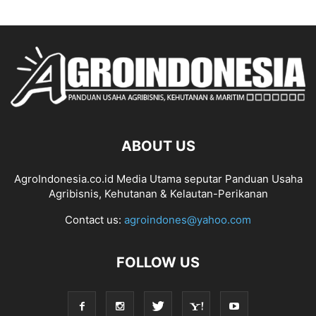
ABOUT US
AgroIndonesia.co.id Media Utama seputar Panduan Usaha
Agribisnis, Kehutanan & Kelautan-Perikanan
Contact us:
agroindones@yahoo.com
FOLLOW US