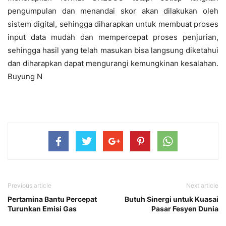
pengumpulan dan menandai skor akan dilakukan oleh
sistem digital, sehingga diharapkan untuk membuat proses
input data mudah dan mempercepat proses penjurian,
sehingga hasil yang telah masukan bisa langsung diketahui
dan diharapkan dapat mengurangi kemungkinan kesalahan.
Buyung N
Previous article
Next article
Pertamina Bantu Percepat
Butuh Sinergi untuk Kuasai
Turunkan Emisi Gas
Pasar Fesyen Dunia