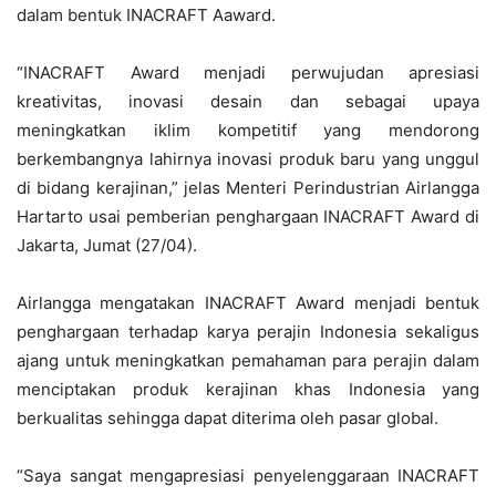
dalam bentuk INACRAFT Aaward.
“INACRAFT Award menjadi perwujudan apresiasi
kreativitas, inovasi desain dan sebagai upaya
meningkatkan iklim kompetitif yang mendorong
berkembangnya lahirnya inovasi produk baru yang unggul
di bidang kerajinan,” jelas Menteri Perindustrian Airlangga
Hartarto usai pemberian penghargaan INACRAFT Award di
Jakarta, Jumat (27/04).
Airlangga mengatakan INACRAFT Award menjadi bentuk
penghargaan terhadap karya perajin Indonesia sekaligus
ajang untuk meningkatkan pemahaman para perajin dalam
menciptakan produk kerajinan khas Indonesia yang
berkualitas sehingga dapat diterima oleh pasar global.
“Saya sangat mengapresiasi penyelenggaraan INACRAFT