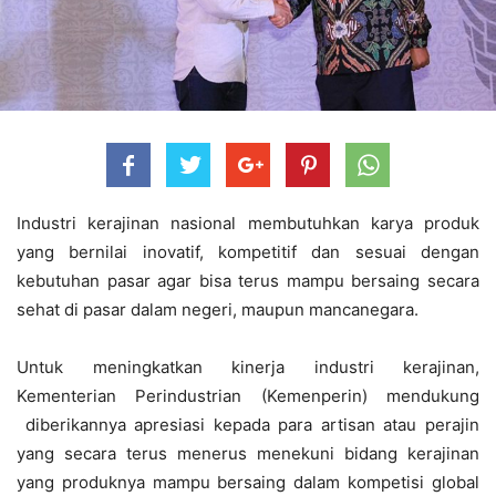
Industri kerajinan nasional membutuhkan karya produk
yang bernilai inovatif, kompetitif dan sesuai dengan
kebutuhan pasar agar bisa terus mampu bersaing secara
sehat di pasar dalam negeri, maupun mancanegara.
Untuk meningkatkan kinerja industri kerajinan,
Kementerian Perindustrian (Kemenperin) mendukung
diberikannya apresiasi kepada para artisan atau perajin
yang secara terus menerus menekuni bidang kerajinan
yang produknya mampu bersaing dalam kompetisi global