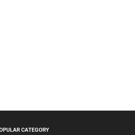
OPULAR CATEGORY