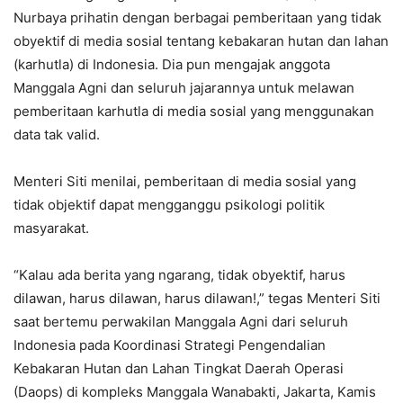
Nurbaya prihatin dengan berbagai pemberitaan yang tidak
obyektif di media sosial tentang kebakaran hutan dan lahan
(karhutla) di Indonesia. Dia pun mengajak anggota
Manggala Agni dan seluruh jajarannya untuk melawan
pemberitaan karhutla di media sosial yang menggunakan
data tak valid.
Menteri Siti menilai, pemberitaan di media sosial yang
tidak objektif dapat mengganggu psikologi politik
masyarakat.
“Kalau ada berita yang ngarang, tidak obyektif, harus
dilawan, harus dilawan, harus dilawan!,” tegas Menteri Siti
saat bertemu perwakilan Manggala Agni dari seluruh
Indonesia pada Koordinasi Strategi Pengendalian
Kebakaran Hutan dan Lahan Tingkat Daerah Operasi
(Daops) di kompleks Manggala Wanabakti, Jakarta, Kamis