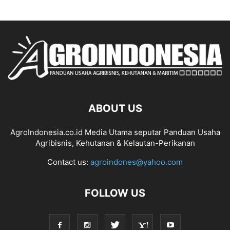
ABOUT US
AgroIndonesia.co.id Media Utama seputar Panduan Usaha
Agribisnis, Kehutanan & Kelautan-Perikanan
Contact us:
agroindones@yahoo.com
FOLLOW US