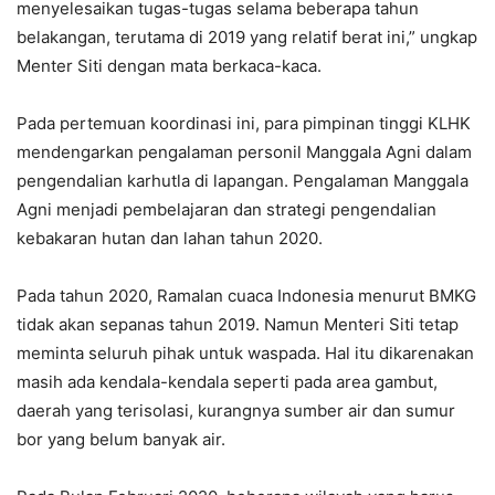
menyelesaikan tugas-tugas selama beberapa tahun
belakangan, terutama di 2019 yang relatif berat ini,” ungkap
Menter Siti dengan mata berkaca-kaca.
Pada pertemuan koordinasi ini, para pimpinan tinggi KLHK
mendengarkan pengalaman personil Manggala Agni dalam
pengendalian karhutla di lapangan. Pengalaman Manggala
Agni menjadi pembelajaran dan strategi pengendalian
kebakaran hutan dan lahan tahun 2020.
Pada tahun 2020, Ramalan cuaca Indonesia menurut BMKG
tidak akan sepanas tahun 2019. Namun Menteri Siti tetap
meminta seluruh pihak untuk waspada. Hal itu dikarenakan
masih ada kendala-kendala seperti pada area gambut,
daerah yang terisolasi, kurangnya sumber air dan sumur
bor yang belum banyak air.