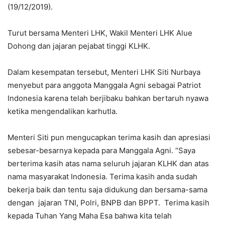
(19/12/2019).
Turut bersama Menteri LHK, Wakil Menteri LHK Alue
Dohong dan jajaran pejabat tinggi KLHK.
Dalam kesempatan tersebut, Menteri LHK Siti Nurbaya
menyebut para anggota Manggala Agni sebagai Patriot
Indonesia karena telah berjibaku bahkan bertaruh nyawa
ketika mengendalikan karhutla.
Menteri Siti pun mengucapkan terima kasih dan apresiasi
sebesar-besarnya kepada para Manggala Agni. “Saya
berterima kasih atas nama seluruh jajaran KLHK dan atas
nama masyarakat Indonesia. Terima kasih anda sudah
bekerja baik dan tentu saja didukung dan bersama-sama
dengan jajaran TNI, Polri, BNPB dan BPPT. Terima kasih
kepada Tuhan Yang Maha Esa bahwa kita telah