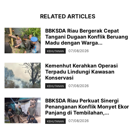
RELATED ARTICLES
BBKSDA Riau Bergerak Cepat
Tangani Dugaan Konflik Beruang
Madu dengan Warga...
07/08/2026
KEHUTANAN
Kemenhut Kerahkan Operasi
Terpadu Lindungi Kawasan
Konservasi
07/08/2026
KEHUTANAN
BBKSDA Riau Perkuat Sinergi
Penanganan Konflik Monyet Ekor
Panjang di Tembilahan,...
07/08/2026
KEHUTANAN