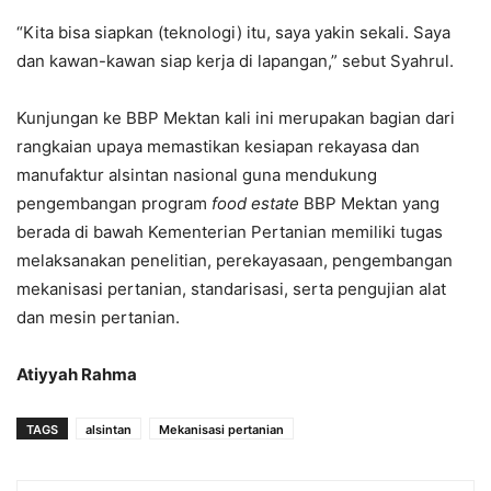
“Kita bisa siapkan (teknologi) itu, saya yakin sekali. Saya
dan kawan-kawan siap kerja di lapangan,” sebut Syahrul.
Kunjungan ke BBP Mektan kali ini merupakan bagian dari
rangkaian upaya memastikan kesiapan rekayasa dan
manufaktur alsintan nasional guna mendukung
pengembangan program
food estate
BBP Mektan yang
berada di bawah Kementerian Pertanian memiliki tugas
melaksanakan penelitian, perekayasaan, pengembangan
mekanisasi pertanian, standarisasi, serta pengujian alat
dan mesin pertanian.
Atiyyah Rahma
TAGS
alsintan
Mekanisasi pertanian