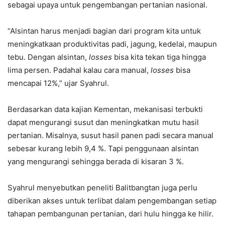
sebagai upaya untuk pengembangan pertanian nasional.
“Alsintan harus menjadi bagian dari program kita untuk
meningkatkaan produktivitas padi, jagung, kedelai, maupun
tebu. Dengan alsintan,
losses
bisa kita tekan tiga hingga
lima persen. Padahal kalau cara manual,
losses
bisa
mencapai 12%,” ujar Syahrul.
Berdasarkan data kajian Kementan, mekanisasi terbukti
dapat mengurangi susut dan meningkatkan mutu hasil
pertanian. Misalnya, susut hasil panen padi secara manual
sebesar kurang lebih 9,4 %. Tapi penggunaan alsintan
yang mengurangi sehingga berada di kisaran 3 %.
Syahrul menyebutkan peneliti Balitbangtan juga perlu
diberikan akses untuk terlibat dalam pengembangan setiap
tahapan pembangunan pertanian, dari hulu hingga ke hilir.