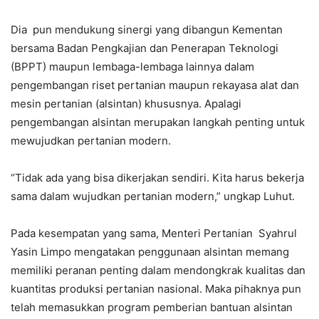
Dia pun mendukung sinergi yang dibangun Kementan
bersama Badan Pengkajian dan Penerapan Teknologi
(BPPT) maupun lembaga-lembaga lainnya dalam
pengembangan riset pertanian maupun rekayasa alat dan
mesin pertanian (alsintan) khususnya. Apalagi
pengembangan alsintan merupakan langkah penting untuk
mewujudkan pertanian modern.
“Tidak ada yang bisa dikerjakan sendiri. Kita harus bekerja
sama dalam wujudkan pertanian modern,” ungkap Luhut.
Pada kesempatan yang sama, Menteri Pertanian Syahrul
Yasin Limpo mengatakan penggunaan alsintan memang
memiliki peranan penting dalam mendongkrak kualitas dan
kuantitas produksi pertanian nasional. Maka pihaknya pun
telah memasukkan program pemberian bantuan alsintan