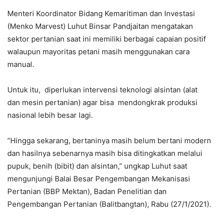
Menteri Koordinator Bidang Kemaritiman dan Investasi
(Menko Marvest) Luhut Binsar Pandjaitan mengatakan
sektor pertanian saat ini memiliki berbagai capaian positif
walaupun mayoritas petani masih menggunakan cara
manual.
Untuk itu, diperlukan intervensi teknologi alsintan (alat
dan mesin pertanian) agar bisa mendongkrak produksi
nasional lebih besar lagi.
“Hingga sekarang, bertaninya masih belum bertani modern
dan hasilnya sebenarnya masih bisa ditingkatkan melalui
pupuk, benih (bibit) dan alsintan,” ungkap Luhut saat
mengunjungi Balai Besar Pengembangan Mekanisasi
Pertanian (BBP Mektan), Badan Penelitian dan
Pengembangan Pertanian (Balitbangtan), Rabu (27/1/2021).