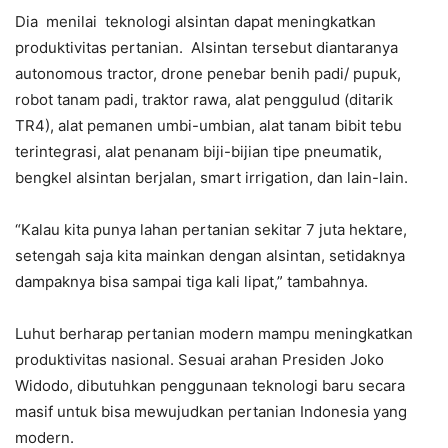
Dia menilai teknologi alsintan dapat meningkatkan
produktivitas pertanian. Alsintan tersebut diantaranya
autonomous tractor, drone penebar benih padi/ pupuk,
robot tanam padi, traktor rawa, alat penggulud (ditarik
TR4), alat pemanen umbi-umbian, alat tanam bibit tebu
terintegrasi, alat penanam biji-bijian tipe pneumatik,
bengkel alsintan berjalan, smart irrigation, dan lain-lain.
“Kalau kita punya lahan pertanian sekitar 7 juta hektare,
setengah saja kita mainkan dengan alsintan, setidaknya
dampaknya bisa sampai tiga kali lipat,” tambahnya.
Luhut berharap pertanian modern mampu meningkatkan
produktivitas nasional. Sesuai arahan Presiden Joko
Widodo, dibutuhkan penggunaan teknologi baru secara
masif untuk bisa mewujudkan pertanian Indonesia yang
modern.