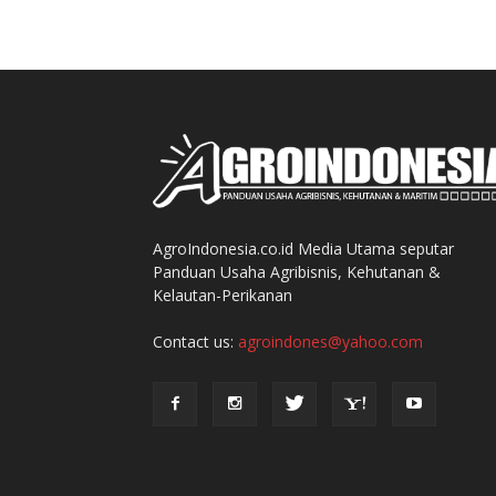
AgroIndonesia.co.id Media Utama seputar
Panduan Usaha Agribisnis, Kehutanan &
Kelautan-Perikanan
Contact us:
agroindones@yahoo.com