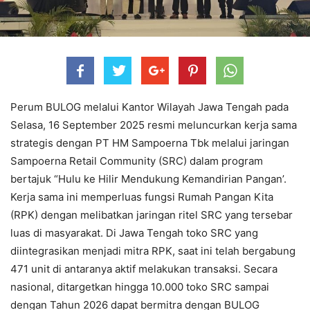
Perum BULOG melalui Kantor Wilayah Jawa Tengah pada
Selasa, 16 September 2025 resmi meluncurkan kerja sama
strategis dengan PT HM Sampoerna Tbk melalui jaringan
Sampoerna Retail Community (SRC) dalam program
bertajuk “Hulu ke Hilir Mendukung Kemandirian Pangan’.
Kerja sama ini memperluas fungsi Rumah Pangan Kita
(RPK) dengan melibatkan jaringan ritel SRC yang tersebar
luas di masyarakat. Di Jawa Tengah toko SRC yang
diintegrasikan menjadi mitra RPK, saat ini telah bergabung
471 unit di antaranya aktif melakukan transaksi. Secara
nasional, ditargetkan hingga 10.000 toko SRC sampai
dengan Tahun 2026 dapat bermitra dengan BULOG