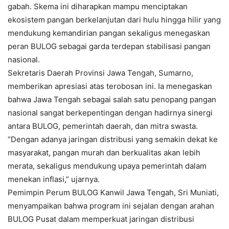
gabah. Skema ini diharapkan mampu menciptakan
ekosistem pangan berkelanjutan dari hulu hingga hilir yang
mendukung kemandirian pangan sekaligus menegaskan
peran BULOG sebagai garda terdepan stabilisasi pangan
nasional.
Sekretaris Daerah Provinsi Jawa Tengah, Sumarno,
memberikan apresiasi atas terobosan ini. Ia menegaskan
bahwa Jawa Tengah sebagai salah satu penopang pangan
nasional sangat berkepentingan dengan hadirnya sinergi
antara BULOG, pemerintah daerah, dan mitra swasta.
“Dengan adanya jaringan distribusi yang semakin dekat ke
masyarakat, pangan murah dan berkualitas akan lebih
merata, sekaligus mendukung upaya pemerintah dalam
menekan inflasi,” ujarnya.
Pemimpin Perum BULOG Kanwil Jawa Tengah, Sri Muniati,
menyampaikan bahwa program ini sejalan dengan arahan
BULOG Pusat dalam memperkuat jaringan distribusi