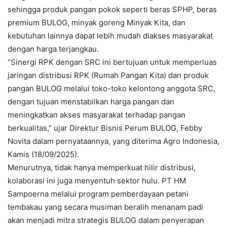
sehingga produk pangan pokok seperti beras SPHP, beras
premium BULOG, minyak goreng Minyak Kita, dan
kebutuhan lainnya dapat lebih mudah diakses masyarakat
dengan harga terjangkau.
“Sinergi RPK dengan SRC ini bertujuan untuk memperluas
jaringan distribusi RPK (Rumah Pangan Kita) dan produk
pangan BULOG melalui toko-toko kelontong anggota SRC,
dengan tujuan menstabilkan harga pangan dan
meningkatkan akses masyarakat terhadap pangan
berkualitas,” ujar Direktur Bisnis Perum BULOG, Febby
Novita dalam pernyataannya, yang diterima Agro Indonesia,
Kamis (18/09/2025).
Menurutnya, tidak hanya memperkuat hilir distribusi,
kolaborasi ini juga menyentuh sektor hulu. PT HM
Sampoerna melalui program pemberdayaan petani
tembakau yang secara musiman beralih menanam padi
akan menjadi mitra strategis BULOG dalam penyerapan