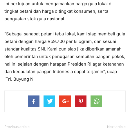
ini bertujuan untuk mengamankan harga gula lokal di
tingkat petani dan harga ditingkat konsumen, serta
penguatan stok gula nasional.
“Sebagai sahabat petani tebu lokal, kami siap membeli gula
petani dengan harga Rp9.700 per kilogram, dan sesuai
standar kualitas SNI. Kami pun siap jika diberikan amanah
oleh pemerintah untuk penugasan sembilan pangan pokok,
hal ini sejalan dengan harapan Presiden RI agar ketahanan
dan kedaulatan pangan Indonesia dapat terjamin”, ucap
Tri. Buyung N
Previous article
Next article