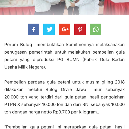
Perum Bulog membuktikan komitmennya melaksanakan
penugasan pemerintah untuk melakukan pembelian gula
petani yang diproduksi PG BUMN (Pabrik Gula Badan
Usaha Milik Negara).
Pembelian perdana gula petani untuk musim giling 2018
dilakukan melalui Bulog Divre Jawa Timur sebanyak
20.000 ton yang terdiri dari gula petani hasil pengolahan
PTPN X sebanyak 10.000 ton dan dari RNI sebanyak 10.000
ton dengan harga netto Rp9.700 per kilogram..
“Pembelian gula petani ini merupakan gula petani hasil