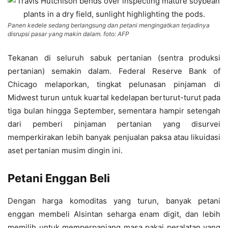
Panen kedele sedang berlangsung dan petani mengingatkan terjadinya
disrupsi pasar yang makin dalam. foto: AFP
Tekanan di seluruh sabuk pertanian (sentra produksi
pertanian) semakin dalam. Federal Reserve Bank of
Chicago melaporkan, tingkat pelunasan pinjaman di
Midwest turun untuk kuartal kedelapan berturut-turut pada
tiga bulan hingga September, sementara hampir setengah
dari pemberi pinjaman pertanian yang disurvei
memperkirakan lebih banyak penjualan paksa atau likuidasi
aset pertanian musim dingin ini.
Petani Enggan Beli
Dengan harga komoditas yang turun, banyak petani
enggan membeli Alsintan seharga enam digit, dan lebih
memilih untuk memperpanjang masa pakai peralatan yang