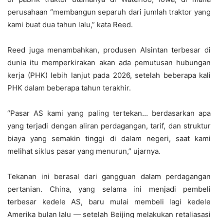
perusahaan “membangun separuh dari jumlah traktor yang
kami buat dua tahun lalu,” kata Reed.
Reed juga menambahkan, produsen Alsintan terbesar di
dunia itu memperkirakan akan ada pemutusan hubungan
kerja (PHK) lebih lanjut pada 2026, setelah beberapa kali
PHK dalam beberapa tahun terakhir.
“Pasar AS kami yang paling tertekan… berdasarkan apa
yang terjadi dengan aliran perdagangan, tarif, dan struktur
biaya yang semakin tinggi di dalam negeri, saat kami
melihat siklus pasar yang menurun,” ujarnya.
Tekanan ini berasal dari gangguan dalam perdagangan
pertanian. China, yang selama ini menjadi pembeli
terbesar kedele AS, baru mulai membeli lagi kedele
Amerika bulan lalu — setelah Beijing melakukan retaliasasi