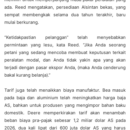
ada. Reed mengatakan, persediaan Alsintan bekas, yang
sempat membengkak selama dua tahun terakhir, baru
mulai berkurang.
“Ketidakpastian pelanggan” telah menyebabkan
permintaan yang lesu, kata Reed. “Jika Anda seorang
petani yang sedang mencoba membuat keputusan terkait
peralatan modal, dan Anda tidak yakin apa yang akan
terjadi dengan pasar ekspor Anda, (maka Anda cenderung
bakal kurang belanja).”
Tarif juga telah menaikkan biaya manufaktur. Bea masuk
pada baja dan aluminium telah meningkatkan harga baja
AS, bahkan untuk produsen yang mengimpor bahan baku
domestik. Deere memperkirakan tarif akan menambah
beban biaya pra-pajak sebesar 1,2 miliar dolar AS pada
2026, dua kali lipat dari 600 juta dolar AS yang harus