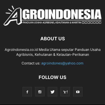
ABOUT US
AgroIndonesia.co.id Media Utama seputar Panduan Usaha
Agribisnis, Kehutanan & Kelautan-Perikanan
Contact us:
agroindones@yahoo.com
FOLLOW US