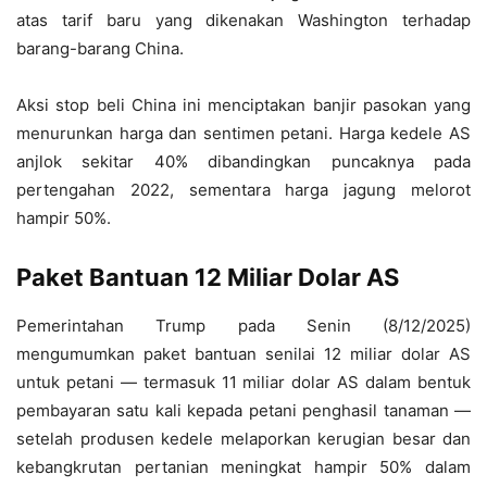
atas tarif baru yang dikenakan Washington terhadap
barang-barang China.
Aksi stop beli China ini menciptakan banjir pasokan yang
menurunkan harga dan sentimen petani. Harga kedele AS
anjlok sekitar 40% dibandingkan puncaknya pada
pertengahan 2022, sementara harga jagung melorot
hampir 50%.
Paket Bantuan 12 Miliar Dolar AS
Pemerintahan Trump pada Senin (8/12/2025)
mengumumkan paket bantuan senilai 12 miliar dolar AS
untuk petani — termasuk 11 miliar dolar AS dalam bentuk
pembayaran satu kali kepada petani penghasil tanaman —
setelah produsen kedele melaporkan kerugian besar dan
kebangkrutan pertanian meningkat hampir 50% dalam