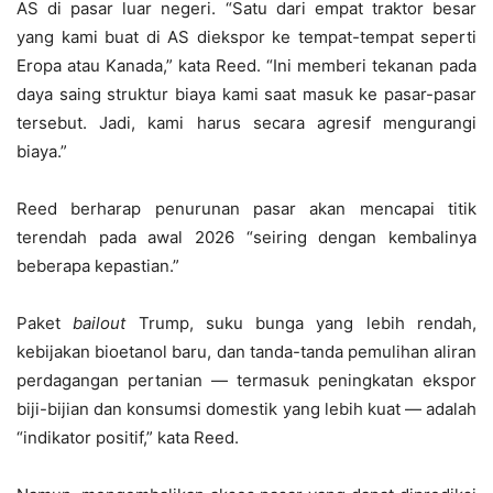
AS di pasar luar negeri. “Satu dari empat traktor besar
yang kami buat di AS diekspor ke tempat-tempat seperti
Eropa atau Kanada,” kata Reed. “Ini memberi tekanan pada
daya saing struktur biaya kami saat masuk ke pasar-pasar
tersebut. Jadi, kami harus secara agresif mengurangi
biaya.”
Reed berharap penurunan pasar akan mencapai titik
terendah pada awal 2026 “seiring dengan kembalinya
beberapa kepastian.”
Paket
bailout
Trump, suku bunga yang lebih rendah,
kebijakan bioetanol baru, dan tanda-tanda pemulihan aliran
perdagangan pertanian — termasuk peningkatan ekspor
biji-bijian dan konsumsi domestik yang lebih kuat — adalah
“indikator positif,” kata Reed.