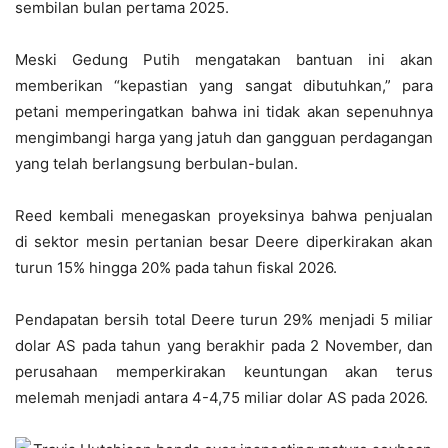
sembilan bulan pertama 2025.
Meski Gedung Putih mengatakan bantuan ini akan
memberikan “kepastian yang sangat dibutuhkan,” para
petani memperingatkan bahwa ini tidak akan sepenuhnya
mengimbangi harga yang jatuh dan gangguan perdagangan
yang telah berlangsung berbulan-bulan.
Reed kembali menegaskan proyeksinya bahwa penjualan
di sektor mesin pertanian besar Deere diperkirakan akan
turun 15% hingga 20% pada tahun fiskal 2026.
Pendapatan bersih total Deere turun 29% menjadi 5 miliar
dolar AS pada tahun yang berakhir pada 2 November, dan
perusahaan memperkirakan keuntungan akan terus
melemah menjadi antara 4-4,75 miliar dolar AS pada 2026.