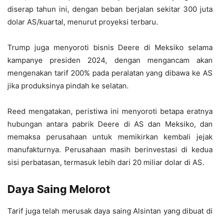
diserap tahun ini, dengan beban berjalan sekitar 300 juta
dolar AS/kuartal, menurut proyeksi terbaru.
Trump juga menyoroti bisnis Deere di Meksiko selama
kampanye presiden 2024, dengan mengancam akan
mengenakan tarif 200% pada peralatan yang dibawa ke AS
jika produksinya pindah ke selatan.
Reed mengatakan, peristiwa ini menyoroti betapa eratnya
hubungan antara pabrik Deere di AS dan Meksiko, dan
memaksa perusahaan untuk memikirkan kembali jejak
manufakturnya. Perusahaan masih berinvestasi di kedua
sisi perbatasan, termasuk lebih dari 20 miliar dolar di AS.
Daya Saing Melorot
Tarif juga telah merusak daya saing Alsintan yang dibuat di