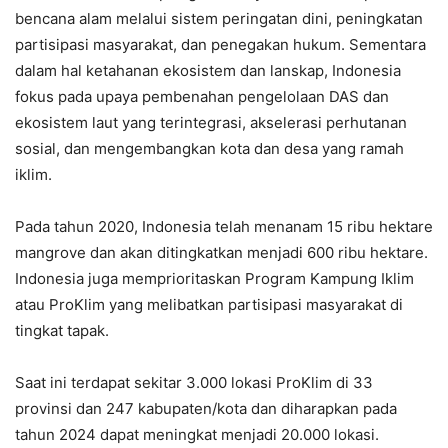
bencana alam melalui sistem peringatan dini, peningkatan
partisipasi masyarakat, dan penegakan hukum. Sementara
dalam hal ketahanan ekosistem dan lanskap, Indonesia
fokus pada upaya pembenahan pengelolaan DAS dan
ekosistem laut yang terintegrasi, akselerasi perhutanan
sosial, dan mengembangkan kota dan desa yang ramah
iklim.
Pada tahun 2020, Indonesia telah menanam 15 ribu hektare
mangrove dan akan ditingkatkan menjadi 600 ribu hektare.
Indonesia juga memprioritaskan Program Kampung Iklim
atau ProKlim yang melibatkan partisipasi masyarakat di
tingkat tapak.
Saat ini terdapat sekitar 3.000 lokasi ProKlim di 33
provinsi dan 247 kabupaten/kota dan diharapkan pada
tahun 2024 dapat meningkat menjadi 20.000 lokasi.