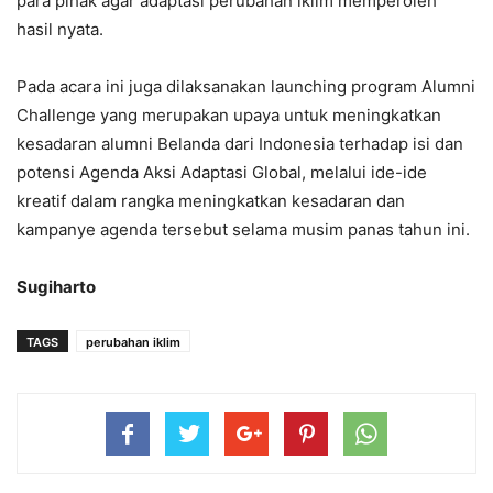
para pihak agar adaptasi perubahan iklim memperoleh
hasil nyata.
Pada acara ini juga dilaksanakan launching program Alumni
Challenge yang merupakan upaya untuk meningkatkan
kesadaran alumni Belanda dari Indonesia terhadap isi dan
potensi Agenda Aksi Adaptasi Global, melalui ide-ide
kreatif dalam rangka meningkatkan kesadaran dan
kampanye agenda tersebut selama musim panas tahun ini.
Sugiharto
TAGS
perubahan iklim