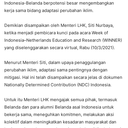
Indonesia-Belanda berpotensi besar mengembangkan
kerja sama bidang adaptasi perubahan iklim.
Demikian disampaikan oleh Menteri LHK, Siti Nurbaya,
ketika menjadi pembicara kunci pada acara Week of
Indonesia–Netherlands Education and Research (WINNER)
yang diselenggarakan secara virtual, Rabu (10/3/2021).
Menurut Menteri Siti, dalam upaya penaggulangan
perubahan iklim, adaptasi sama pentingnya dengan
mitigasi. Hal ini telah disampaikan secara jelas di dokumen
Nationally Determined Contribution (NDC) Indonesia.
Untuk itu Menteri LHK mengajak semua pihak, termasuk
Belanda dan para alumni Belanda asal Indonesia untuk
bekerja sama, meneguhkan komitmen, melakukan aksi
kolektif dalam meningkatkan kesadaran masyarakat dan