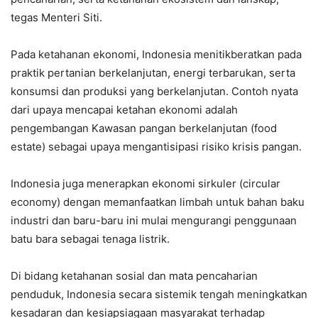
tegas Menteri Siti.
Pada ketahanan ekonomi, Indonesia menitikberatkan pada
praktik pertanian berkelanjutan, energi terbarukan, serta
konsumsi dan produksi yang berkelanjutan. Contoh nyata
dari upaya mencapai ketahan ekonomi adalah
pengembangan Kawasan pangan berkelanjutan (food
estate) sebagai upaya mengantisipasi risiko krisis pangan.
Indonesia juga menerapkan ekonomi sirkuler (circular
economy) dengan memanfaatkan limbah untuk bahan baku
industri dan baru-baru ini mulai mengurangi penggunaan
batu bara sebagai tenaga listrik.
Di bidang ketahanan sosial dan mata pencaharian
penduduk, Indonesia secara sistemik tengah meningkatkan
kesadaran dan kesiapsiagaan masyarakat terhadap