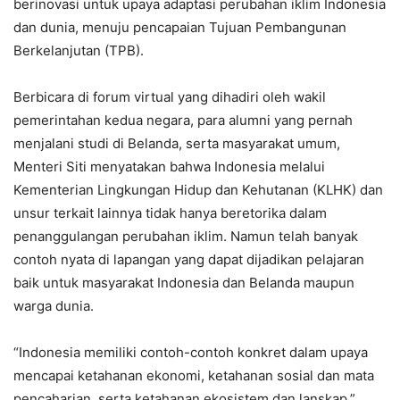
berinovasi untuk upaya adaptasi perubahan iklim Indonesia
dan dunia, menuju pencapaian Tujuan Pembangunan
Berkelanjutan (TPB).
Berbicara di forum virtual yang dihadiri oleh wakil
pemerintahan kedua negara, para alumni yang pernah
menjalani studi di Belanda, serta masyarakat umum,
Menteri Siti menyatakan bahwa Indonesia melalui
Kementerian Lingkungan Hidup dan Kehutanan (KLHK) dan
unsur terkait lainnya tidak hanya beretorika dalam
penanggulangan perubahan iklim. Namun telah banyak
contoh nyata di lapangan yang dapat dijadikan pelajaran
baik untuk masyarakat Indonesia dan Belanda maupun
warga dunia.
“Indonesia memiliki contoh-contoh konkret dalam upaya
mencapai ketahanan ekonomi, ketahanan sosial dan mata
pencaharian, serta ketahanan ekosistem dan lanskap,”