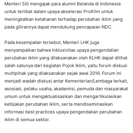
Menteri Siti mengajak para alumni Belanda di Indonesia
untuk terlibat dalam upaya akselerasi ProKlim untuk
meningkatkan ketahanan terhadap perubahan iklim yang
pada gilirannya dapat mendukung pencapaian NDC.
Pada kesempatan tersebut, Menteri LHK juga
menyampaikan bahwa inklusivitas upaya pengendalian
perubahan iklim yang dilaksanakan oleh KLHK dapat dilihat
salah satunya dari kegiatan Pojok Iklim, yaitu forum diskusi
multipihak yang dilaksanakan sejak awal 2016. Forum ini
menjadi wadah diskusi antar Kementerian/Lembaga terkait,
asosiasi, pelaku usaha, akademisi, pemuda dan masyarakat
umum untuk mengaktualisasikan dan mengartikulasikan
kebijakan perubahan iklim, serta mendiseminasikan
informasi best practices upaya pengendalian perubahan
iklim di semua sektor.