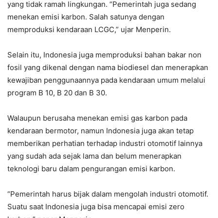
yang tidak ramah lingkungan. “Pemerintah juga sedang
menekan emisi karbon. Salah satunya dengan
memproduksi kendaraan LCGC,” ujar Menperin.
Selain itu, Indonesia juga memproduksi bahan bakar non
fosil yang dikenal dengan nama biodiesel dan menerapkan
kewajiban penggunaannya pada kendaraan umum melalui
program B 10, B 20 dan B 30.
Walaupun berusaha menekan emisi gas karbon pada
kendaraan bermotor, namun Indonesia juga akan tetap
memberikan perhatian terhadap industri otomotif lainnya
yang sudah ada sejak lama dan belum menerapkan
teknologi baru dalam pengurangan emisi karbon.
“Pemerintah harus bijak dalam mengolah industri otomotif.
Suatu saat Indonesia juga bisa mencapai emisi zero