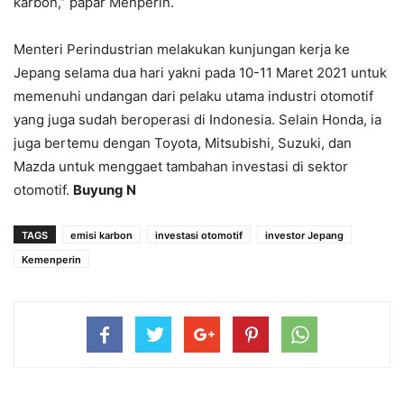
karbon,” papar Menperin.
Menteri Perindustrian melakukan kunjungan kerja ke
Jepang selama dua hari yakni pada 10-11 Maret 2021 untuk
memenuhi undangan dari pelaku utama industri otomotif
yang juga sudah beroperasi di Indonesia. Selain Honda, ia
juga bertemu dengan Toyota, Mitsubishi, Suzuki, dan
Mazda untuk menggaet tambahan investasi di sektor
otomotif.
Buyung N
TAGS
emisi karbon
investasi otomotif
investor Jepang
Kemenperin