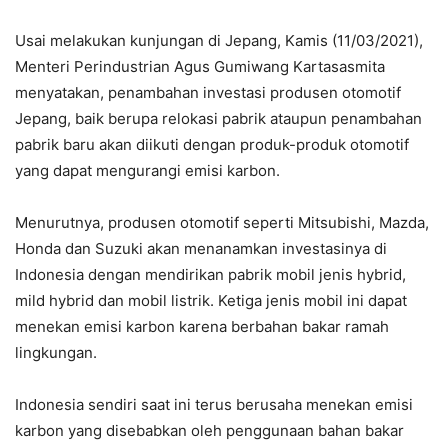
Usai melakukan kunjungan di Jepang, Kamis (11/03/2021),
Menteri Perindustrian Agus Gumiwang Kartasasmita
menyatakan, penambahan investasi produsen otomotif
Jepang, baik berupa relokasi pabrik ataupun penambahan
pabrik baru akan diikuti dengan produk-produk otomotif
yang dapat mengurangi emisi karbon.
Menurutnya, produsen otomotif seperti Mitsubishi, Mazda,
Honda dan Suzuki akan menanamkan investasinya di
Indonesia dengan mendirikan pabrik mobil jenis hybrid,
mild hybrid dan mobil listrik. Ketiga jenis mobil ini dapat
menekan emisi karbon karena berbahan bakar ramah
lingkungan.
Indonesia sendiri saat ini terus berusaha menekan emisi
karbon yang disebabkan oleh penggunaan bahan bakar