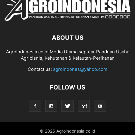
ABOUT US
AgroIndonesia.co.id Media Utama seputar Panduan Usaha
Agribisnis, Kehutanan & Kelautan-Perikanan
Contact us:
agroindones@yahoo.com
FOLLOW US
© 2026 Agroindonesia.co.id