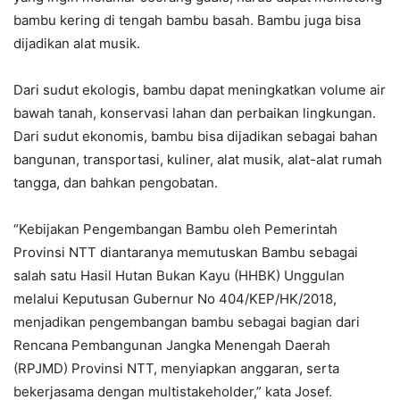
bambu kering di tengah bambu basah. Bambu juga bisa
dijadikan alat musik.
Dari sudut ekologis, bambu dapat meningkatkan volume air
bawah tanah, konservasi lahan dan perbaikan lingkungan.
Dari sudut ekonomis, bambu bisa dijadikan sebagai bahan
bangunan, transportasi, kuliner, alat musik, alat-alat rumah
tangga, dan bahkan pengobatan.
“Kebijakan Pengembangan Bambu oleh Pemerintah
Provinsi NTT diantaranya memutuskan Bambu sebagai
salah satu Hasil Hutan Bukan Kayu (HHBK) Unggulan
melalui Keputusan Gubernur No 404/KEP/HK/2018,
menjadikan pengembangan bambu sebagai bagian dari
Rencana Pembangunan Jangka Menengah Daerah
(RPJMD) Provinsi NTT, menyiapkan anggaran, serta
bekerjasama dengan multistakeholder,” kata Josef.