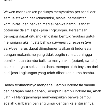
Wawan menekankan perlunya menyatukan persepsi dari
semua stakeholder (akademisi, bisnis, pemerintah,
komunitas, dan bahkan media) bahwa bambu sangat
potensial dalam aspek jasa lingkungan. Persamaan
persepsi dapat dituangkan dalam bentuk regulasi untuk
menunjang aksi nyata bahwa
payment for ecosystem
services
harus dapat diimplementasikan di Indonesia
dengan mekanisme yang tidak begitu rumit, sehingga
pemilik hutan bambu baik itu masyarakat (petani, swasta)
bahkan negara sekalipun dapat memperoleh bayaran dari
nilai jasa lingkungan yang telah diberikan hutan bambu.
Dalam testimoninya mengenai Bambu Indonesia dahulu
dan harapan masa depan, Sesepuh Bambu Indonesia, Abah
Jatnika Nanggamiharja menyampaikan bahwa bambu
adalah gambaran panjang umur dengan kelenturannya,