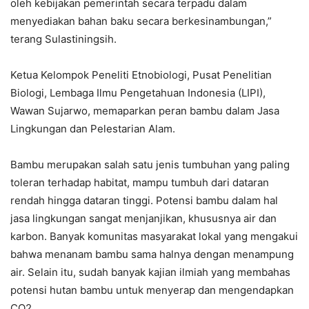
oleh kebijakan pemerintah secara terpadu dalam
menyediakan bahan baku secara berkesinambungan,”
terang Sulastiningsih.
Ketua Kelompok Peneliti Etnobiologi, Pusat Penelitian
Biologi, Lembaga Ilmu Pengetahuan Indonesia (LIPI),
Wawan Sujarwo, memaparkan peran bambu dalam Jasa
Lingkungan dan Pelestarian Alam.
Bambu merupakan salah satu jenis tumbuhan yang paling
toleran terhadap habitat, mampu tumbuh dari dataran
rendah hingga dataran tinggi. Potensi bambu dalam hal
jasa lingkungan sangat menjanjikan, khususnya air dan
karbon. Banyak komunitas masyarakat lokal yang mengakui
bahwa menanam bambu sama halnya dengan menampung
air. Selain itu, sudah banyak kajian ilmiah yang membahas
potensi hutan bambu untuk menyerap dan mengendapkan
CO2.