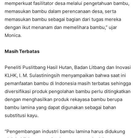
memperkuat fasilitator desa melalui pengetahuan bambu,
memasukan bambu dalam perencanaan desa, serta
memasukan bambu sebagai bagian dari tugas mereka
dengan ikut menanam dan memelihara bambu,” ujar
Monica.
Masih Terbatas
Peneliti Puslitbang Hasil Hutan, Badan Litbang dan Inovasi
KLHK, I. M. Sulastiningsih menyampaikan bahwa saat ini
pemanfaatan bambu di Indonesia masih terbatas sehingga
diversifikasi produk pengolahan bambu perlu ditingkatkan
dengan menghasilkan produk rekayasa bambu berupa
bambu lamina yang dapat digunakan sebagai bahan
substitusi kayu.
“Pengembangan industri bambu lamina harus didukung