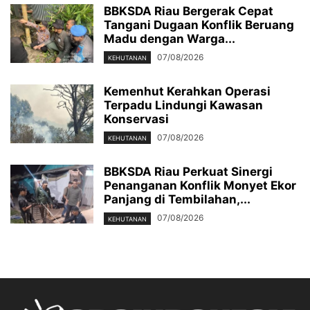
BBKSDA Riau Bergerak Cepat
Tangani Dugaan Konflik Beruang
Madu dengan Warga...
07/08/2026
KEHUTANAN
Kemenhut Kerahkan Operasi
Terpadu Lindungi Kawasan
Konservasi
07/08/2026
KEHUTANAN
BBKSDA Riau Perkuat Sinergi
Penanganan Konflik Monyet Ekor
Panjang di Tembilahan,...
07/08/2026
KEHUTANAN