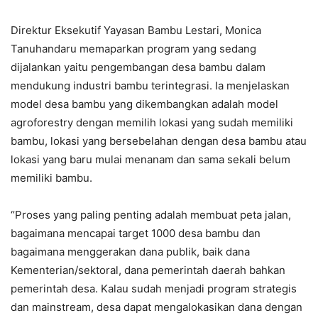
Direktur Eksekutif Yayasan Bambu Lestari, Monica
Tanuhandaru memaparkan program yang sedang
dijalankan yaitu pengembangan desa bambu dalam
mendukung industri bambu terintegrasi. Ia menjelaskan
model desa bambu yang dikembangkan adalah model
agroforestry dengan memilih lokasi yang sudah memiliki
bambu, lokasi yang bersebelahan dengan desa bambu atau
lokasi yang baru mulai menanam dan sama sekali belum
memiliki bambu.
“Proses yang paling penting adalah membuat peta jalan,
bagaimana mencapai target 1000 desa bambu dan
bagaimana menggerakan dana publik, baik dana
Kementerian/sektoral, dana pemerintah daerah bahkan
pemerintah desa. Kalau sudah menjadi program strategis
dan mainstream, desa dapat mengalokasikan dana dengan