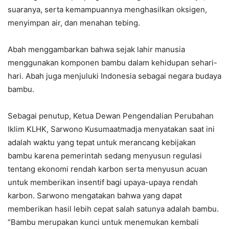
suaranya, serta kemampuannya menghasilkan oksigen,
menyimpan air, dan menahan tebing.
Abah menggambarkan bahwa sejak lahir manusia
menggunakan komponen bambu dalam kehidupan sehari-
hari. Abah juga menjuluki Indonesia sebagai negara budaya
bambu.
Sebagai penutup, Ketua Dewan Pengendalian Perubahan
Iklim KLHK, Sarwono Kusumaatmadja menyatakan saat ini
adalah waktu yang tepat untuk merancang kebijakan
bambu karena pemerintah sedang menyusun regulasi
tentang ekonomi rendah karbon serta menyusun acuan
untuk memberikan insentif bagi upaya-upaya rendah
karbon. Sarwono mengatakan bahwa yang dapat
memberikan hasil lebih cepat salah satunya adalah bambu.
“Bambu merupakan kunci untuk menemukan kembali