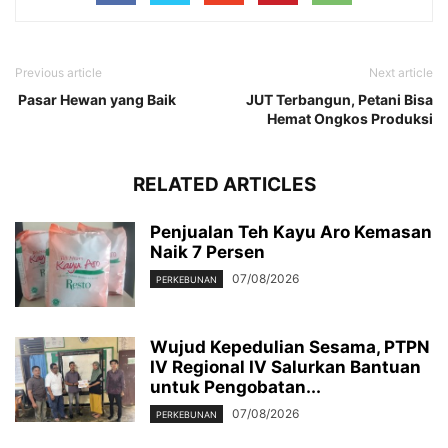
Previous article
Next article
Pasar Hewan yang Baik
JUT Terbangun, Petani Bisa
Hemat Ongkos Produksi
RELATED ARTICLES
Penjualan Teh Kayu Aro Kemasan
Naik 7 Persen
07/08/2026
PERKEBUNAN
Wujud Kepedulian Sesama, PTPN
IV Regional IV Salurkan Bantuan
untuk Pengobatan...
07/08/2026
PERKEBUNAN