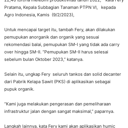
Pratama, Kepala Subbagian Tanaman PTPN VI, kepada
Agro Indonesia, Kamis (9/2/2023),
Untuk mencapai target itu, tambah Fery, akan dilakukan
pemupukan anorganik dan organik yang sesuai
rekomendasi balai, pemupukan SM-I yang tidak ada carry
over hingga SM-II. “Pemupukan SM-II harus selesai
sebelum bulan Oktober 2023,” katanya.
Selain itu, ungkap Fery seluruh tankos dan solid decanter
dari Pabrik Kelapa Sawit (PKS) di aplikasikan sebagai
pupuk organik.
“Kami juga melakukan pengerasan dan pemeliharaan
infrastruktur jalan dengan sangat maksimal,” paparnya.
Langkah lainnya, kata Fery kami akan aplikasikan humic