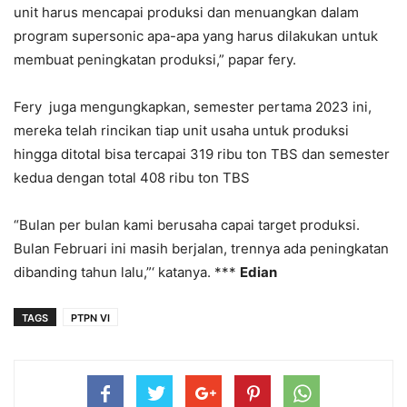
unit harus mencapai produksi dan menuangkan dalam
program supersonic apa-apa yang harus dilakukan untuk
membuat peningkatan produksi,” papar fery.
Fery juga mengungkapkan, semester pertama 2023 ini,
mereka telah rincikan tiap unit usaha untuk produksi
hingga ditotal bisa tercapai 319 ribu ton TBS dan semester
kedua dengan total 408 ribu ton TBS
“Bulan per bulan kami berusaha capai target produksi.
Bulan Februari ini masih berjalan, trennya ada peningkatan
dibanding tahun lalu,”‘ katanya. ***
Edian
TAGS
PTPN VI