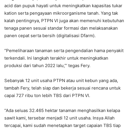
acid dan pupuk hayati untuk meningkatkan kapasitas tukar
kation serta pengayaan mikroorganisme tanah. Yang tak
kalah pentingnya, PTPN VI juga akan memenuhi kebutuhan
tenaga panen sesuai standar formasi dan melaksanakan
panen cepat serta bersih (digitalisasi Dfarm).
“Pemeliharaan tanaman serta pengendalian hama penyakit
terkendali. Ini langkah terakhir untuk meningkatkan
produksi dari tahun 2022 lalu,”‘ tegas Fery.
Sebanyak 12 unit usaha PTPN atau unit kebun yang ada,
tambah Fery, telah siap dan bekerja sesuai rencana untuk
capai 727 ribu ton lebih TBS dari PTPN VI.
“Ada seluas 32.465 hektar tanaman menghasilkan kelapa
sawit kami, tersebar menjadi 12 unit usaha. Insya Allah
tercapai, kami sudah menetapkan target capaian TBS tiap