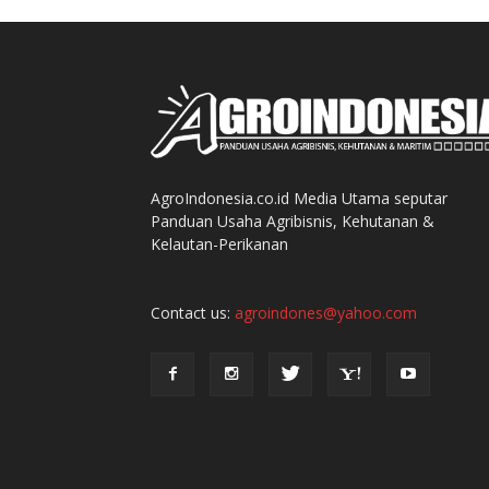
AgroIndonesia.co.id Media Utama seputar
Panduan Usaha Agribisnis, Kehutanan &
Kelautan-Perikanan
Contact us:
agroindones@yahoo.com