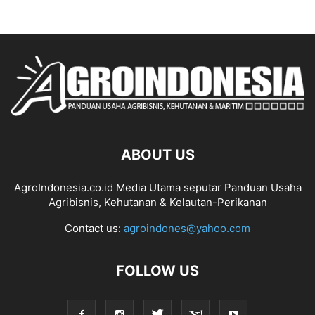
ABOUT US
AgroIndonesia.co.id Media Utama seputar Panduan Usaha
Agribisnis, Kehutanan & Kelautan-Perikanan
Contact us:
agroindones@yahoo.com
FOLLOW US