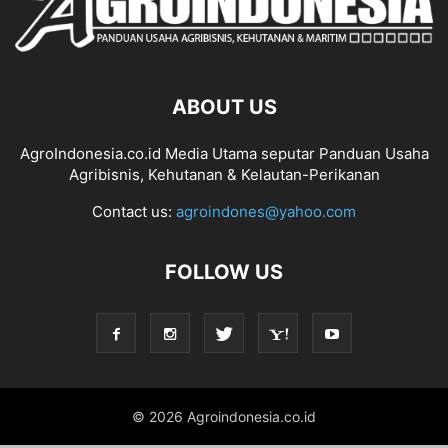
ABOUT US
AgroIndonesia.co.id Media Utama seputar Panduan Usaha
Agribisnis, Kehutanan & Kelautan-Perikanan
Contact us:
agroindones@yahoo.com
FOLLOW US
© 2026 Agroindonesia.co.id