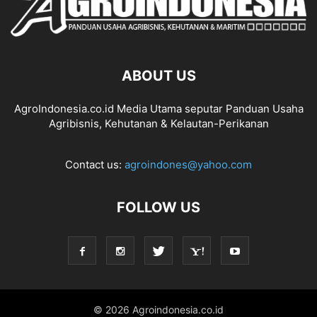
ABOUT US
AgroIndonesia.co.id Media Utama seputar Panduan Usaha
Agribisnis, Kehutanan & Kelautan-Perikanan
Contact us:
agroindones@yahoo.com
FOLLOW US
© 2026 Agroindonesia.co.id