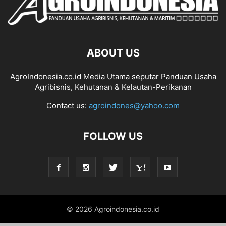
ABOUT US
AgroIndonesia.co.id Media Utama seputar Panduan Usaha
Agribisnis, Kehutanan & Kelautan-Perikanan
Contact us:
agroindones@yahoo.com
FOLLOW US
© 2026 Agroindonesia.co.id