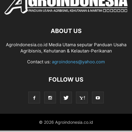
ABOUT US
AgroIndonesia.co.id Media Utama seputar Panduan Usaha
Agribisnis, Kehutanan & Kelautan-Perikanan
Contact us:
agroindones@yahoo.com
FOLLOW US
© 2026 Agroindonesia.co.id