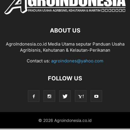
ABOUT US
AgroIndonesia.co.id Media Utama seputar Panduan Usaha
Agribisnis, Kehutanan & Kelautan-Perikanan
Contact us:
agroindones@yahoo.com
FOLLOW US
© 2026 Agroindonesia.co.id