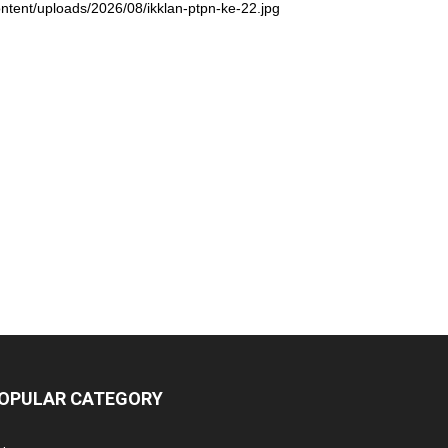
ntent/uploads/2026/08/ikklan-ptpn-ke-22.jpg
OPULAR CATEGORY