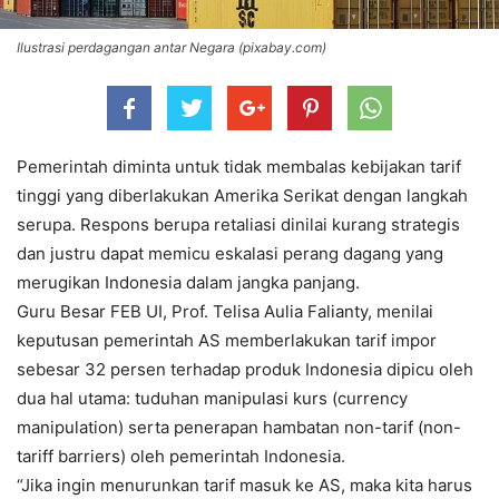
Ilustrasi perdagangan antar Negara (pixabay.com)
Pemerintah diminta untuk tidak membalas kebijakan tarif
tinggi yang diberlakukan Amerika Serikat dengan langkah
serupa. Respons berupa retaliasi dinilai kurang strategis
dan justru dapat memicu eskalasi perang dagang yang
merugikan Indonesia dalam jangka panjang.
Guru Besar FEB UI, Prof. Telisa Aulia Falianty, menilai
keputusan pemerintah AS memberlakukan tarif impor
sebesar 32 persen terhadap produk Indonesia dipicu oleh
dua hal utama: tuduhan manipulasi kurs (currency
manipulation) serta penerapan hambatan non-tarif (non-
tariff barriers) oleh pemerintah Indonesia.
“Jika ingin menurunkan tarif masuk ke AS, maka kita harus