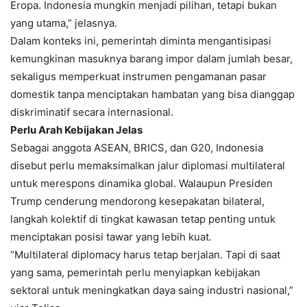
Eropa. Indonesia mungkin menjadi pilihan, tetapi bukan
yang utama,” jelasnya.
Dalam konteks ini, pemerintah diminta mengantisipasi
kemungkinan masuknya barang impor dalam jumlah besar,
sekaligus memperkuat instrumen pengamanan pasar
domestik tanpa menciptakan hambatan yang bisa dianggap
diskriminatif secara internasional.
Perlu Arah Kebijakan Jelas
Sebagai anggota ASEAN, BRICS, dan G20, Indonesia
disebut perlu memaksimalkan jalur diplomasi multilateral
untuk merespons dinamika global. Walaupun Presiden
Trump cenderung mendorong kesepakatan bilateral,
langkah kolektif di tingkat kawasan tetap penting untuk
menciptakan posisi tawar yang lebih kuat.
“Multilateral diplomacy harus tetap berjalan. Tapi di saat
yang sama, pemerintah perlu menyiapkan kebijakan
sektoral untuk meningkatkan daya saing industri nasional,”