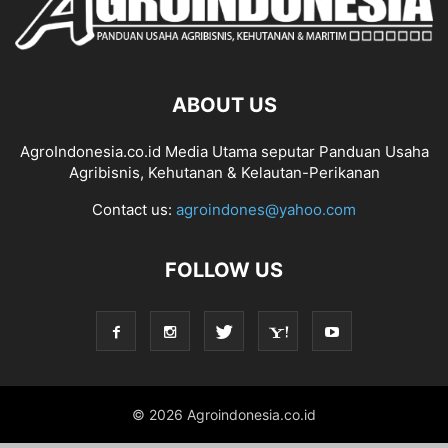
ABOUT US
AgroIndonesia.co.id Media Utama seputar Panduan Usaha
Agribisnis, Kehutanan & Kelautan-Perikanan
Contact us:
agroindones@yahoo.com
FOLLOW US
© 2026 Agroindonesia.co.id