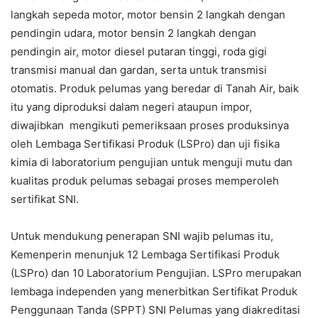
langkah sepeda motor, motor bensin 2 langkah dengan
pendingin udara, motor bensin 2 langkah dengan
pendingin air, motor diesel putaran tinggi, roda gigi
transmisi manual dan gardan, serta untuk transmisi
otomatis. Produk pelumas yang beredar di Tanah Air, baik
itu yang diproduksi dalam negeri ataupun impor,
diwajibkan mengikuti pemeriksaan proses produksinya
oleh Lembaga Sertifikasi Produk (LSPro) dan uji fisika
kimia di laboratorium pengujian untuk menguji mutu dan
kualitas produk pelumas sebagai proses memperoleh
sertifikat SNI.
Untuk mendukung penerapan SNI wajib pelumas itu,
Kemenperin menunjuk 12 Lembaga Sertifikasi Produk
(LSPro) dan 10 Laboratorium Pengujian. LSPro merupakan
lembaga independen yang menerbitkan Sertifikat Produk
Penggunaan Tanda (SPPT) SNI Pelumas yang diakreditasi