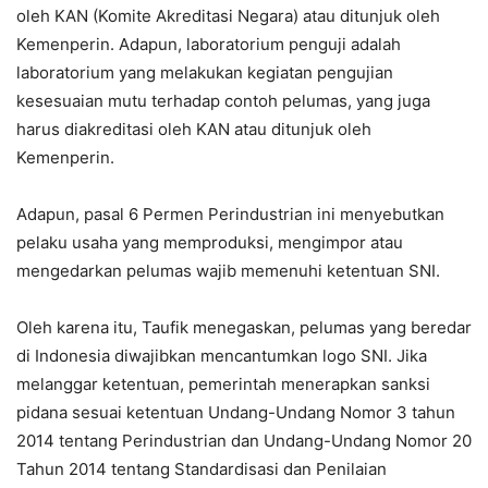
oleh KAN (Komite Akreditasi Negara) atau ditunjuk oleh
Kemenperin. Adapun, laboratorium penguji adalah
laboratorium yang melakukan kegiatan pengujian
kesesuaian mutu terhadap contoh pelumas, yang juga
harus diakreditasi oleh KAN atau ditunjuk oleh
Kemenperin.
Adapun, pasal 6 Permen Perindustrian ini menyebutkan
pelaku usaha yang memproduksi, mengimpor atau
mengedarkan pelumas wajib memenuhi ketentuan SNI.
Oleh karena itu, Taufik menegaskan, pelumas yang beredar
di Indonesia diwajibkan mencantumkan logo SNI. Jika
melanggar ketentuan, pemerintah menerapkan sanksi
pidana sesuai ketentuan Undang-Undang Nomor 3 tahun
2014 tentang Perindustrian dan Undang-Undang Nomor 20
Tahun 2014 tentang Standardisasi dan Penilaian