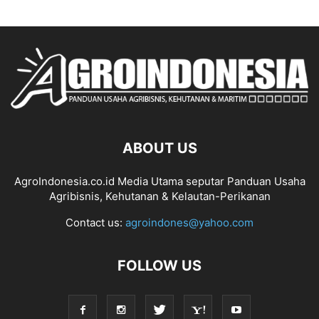
ABOUT US
AgroIndonesia.co.id Media Utama seputar Panduan Usaha
Agribisnis, Kehutanan & Kelautan-Perikanan
Contact us:
agroindones@yahoo.com
FOLLOW US