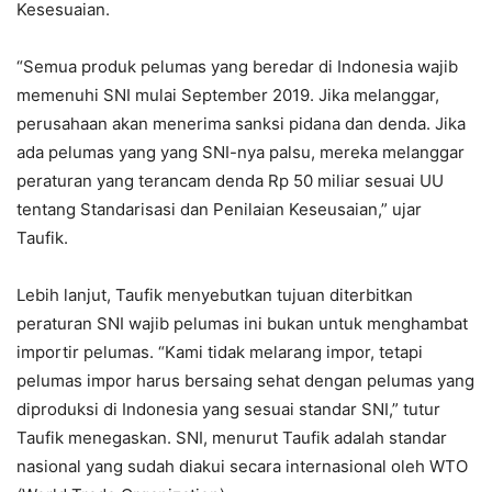
Kesesuaian.
“Semua produk pelumas yang beredar di Indonesia wajib
memenuhi SNI mulai September 2019. Jika melanggar,
perusahaan akan menerima sanksi pidana dan denda. Jika
ada pelumas yang yang SNI-nya palsu, mereka melanggar
peraturan yang terancam denda Rp 50 miliar sesuai UU
tentang Standarisasi dan Penilaian Keseusaian,” ujar
Taufik.
Lebih lanjut, Taufik menyebutkan tujuan diterbitkan
peraturan SNI wajib pelumas ini bukan untuk menghambat
importir pelumas. “Kami tidak melarang impor, tetapi
pelumas impor harus bersaing sehat dengan pelumas yang
diproduksi di Indonesia yang sesuai standar SNI,” tutur
Taufik menegaskan. SNI, menurut Taufik adalah standar
nasional yang sudah diakui secara internasional oleh WTO