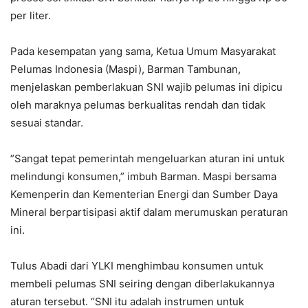
per liter.
Pada kesempatan yang sama, Ketua Umum Masyarakat
Pelumas Indonesia (Maspi), Barman Tambunan,
menjelaskan pemberlakuan SNI wajib pelumas ini dipicu
oleh maraknya pelumas berkualitas rendah dan tidak
sesuai standar.
”Sangat tepat pemerintah mengeluarkan aturan ini untuk
melindungi konsumen,” imbuh Barman. Maspi bersama
Kemenperin dan Kementerian Energi dan Sumber Daya
Mineral berpartisipasi aktif dalam merumuskan peraturan
ini.
Tulus Abadi dari YLKI menghimbau konsumen untuk
membeli pelumas SNI seiring dengan diberlakukannya
aturan tersebut. “SNI itu adalah instrumen untuk