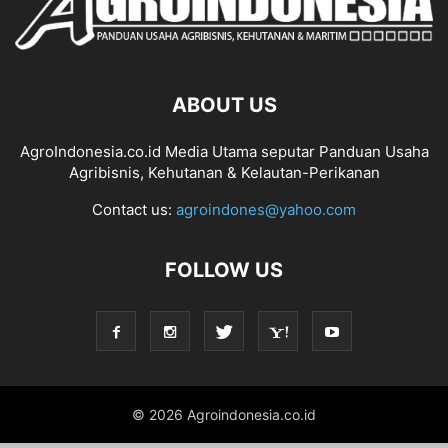
ABOUT US
AgroIndonesia.co.id Media Utama seputar Panduan Usaha
Agribisnis, Kehutanan & Kelautan-Perikanan
Contact us:
agroindones@yahoo.com
FOLLOW US
© 2026 Agroindonesia.co.id