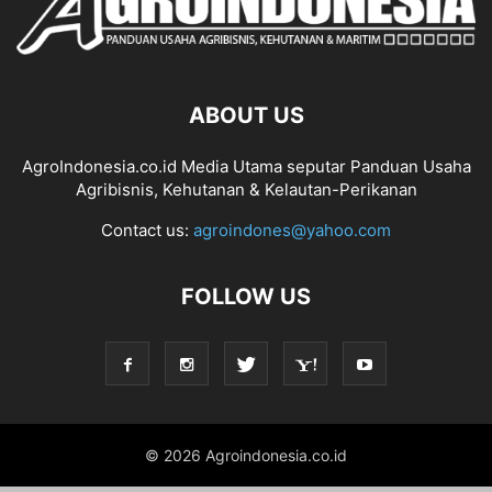
ABOUT US
AgroIndonesia.co.id Media Utama seputar Panduan Usaha
Agribisnis, Kehutanan & Kelautan-Perikanan
Contact us:
agroindones@yahoo.com
FOLLOW US
© 2026 Agroindonesia.co.id