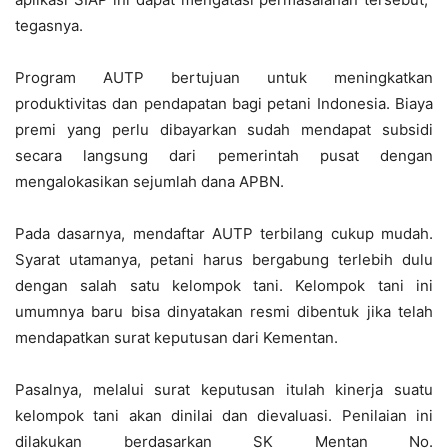
tegasnya.
Program AUTP bertujuan untuk meningkatkan
produktivitas dan pendapatan bagi petani Indonesia. Biaya
premi yang perlu dibayarkan sudah mendapat subsidi
secara langsung dari pemerintah pusat dengan
mengalokasikan sejumlah dana APBN.
Pada dasarnya, mendaftar AUTP terbilang cukup mudah.
Syarat utamanya, petani harus bergabung terlebih dulu
dengan salah satu kelompok tani. Kelompok tani ini
umumnya baru bisa dinyatakan resmi dibentuk jika telah
mendapatkan surat keputusan dari Kementan.
Pasalnya, melalui surat keputusan itulah kinerja suatu
kelompok tani akan dinilai dan dievaluasi. Penilaian ini
dilakukan berdasarkan SK Mentan No.