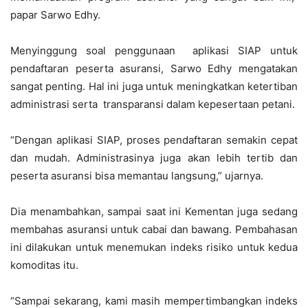
papar Sarwo Edhy.
Menyinggung soal penggunaan aplikasi SIAP untuk
pendaftaran peserta asuransi, Sarwo Edhy mengatakan
sangat penting. Hal ini juga untuk meningkatkan ketertiban
administrasi serta transparansi dalam kepesertaan petani.
“Dengan aplikasi SIAP, proses pendaftaran semakin cepat
dan mudah. Administrasinya juga akan lebih tertib dan
peserta asuransi bisa memantau langsung,” ujarnya.
Dia menambahkan, sampai saat ini Kementan juga sedang
membahas asuransi untuk cabai dan bawang. Pembahasan
ini dilakukan untuk menemukan indeks risiko untuk kedua
komoditas itu.
“Sampai sekarang, kami masih mempertimbangkan indeks