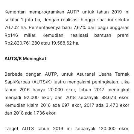
Kementan memprogramkan AUTP untuk tahun 2019 ini
sekitar 1 juta ha, dengan realisasi hingga saat ini sekitar
76.702 ha. Persentasenya baru 7,67% dari pagu anggaran
Rp146 miliar. Kemudian, realisasi bantuan premi
Rp2.820.761.280 atau 19.588,62 ha.
AUTS/K Meningkat
Berbeda dengan AUTP, untuk Asuransi Usaha Ternak
Sapi/Kerbau (AUTS/K) justru mengalami peningkatan. Jika
tahun 2016 hanya 20.000 ekor, tahun 2017 meningkat
menjadi 92.000 ekor, dan 2018 sebanyak 88.673 ekor.
Kemudian klaim 2016 ada 697 ekor, 2017 ada 3.470 ekor
dan 2018 ada 1.736 ekor.
Target AUTS tahun 2019 ini sebanyak 120.000 ekor,