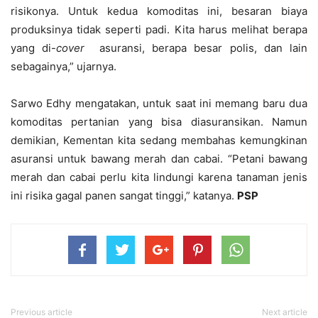
risikonya. Untuk kedua komoditas ini, besaran biaya
produksinya tidak seperti padi. Kita harus melihat berapa
yang di-
cover
asuransi, berapa besar polis, dan lain
sebagainya,” ujarnya.
Sarwo Edhy mengatakan, untuk saat ini memang baru dua
komoditas pertanian yang bisa diasuransikan. Namun
demikian, Kementan kita sedang membahas kemungkinan
asuransi untuk bawang merah dan cabai. “Petani bawang
merah dan cabai perlu kita lindungi karena tanaman jenis
ini risika gagal panen sangat tinggi,” katanya.
PSP
Previous article
Next article