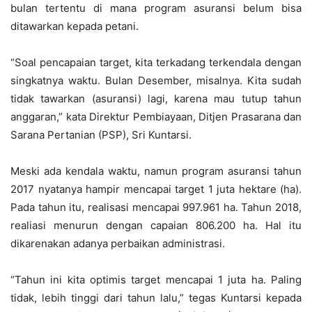
bulan tertentu di mana program asuransi belum bisa
ditawarkan kepada petani.
“Soal pencapaian target, kita terkadang terkendala dengan
singkatnya waktu. Bulan Desember, misalnya. Kita sudah
tidak tawarkan (asuransi) lagi, karena mau tutup tahun
anggaran,” kata Direktur Pembiayaan, Ditjen Prasarana dan
Sarana Pertanian (PSP), Sri Kuntarsi.
Meski ada kendala waktu, namun program asuransi tahun
2017 nyatanya hampir mencapai target 1 juta hektare (ha).
Pada tahun itu, realisasi mencapai 997.961 ha. Tahun 2018,
realiasi menurun dengan capaian 806.200 ha. Hal itu
dikarenakan adanya perbaikan administrasi.
“Tahun ini kita optimis target mencapai 1 juta ha. Paling
tidak, lebih tinggi dari tahun lalu,” tegas Kuntarsi kepada