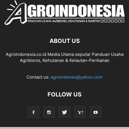
ABOUT US
AgroIndonesia.co.id Media Utama seputar Panduan Usaha
Agribisnis, Kehutanan & Kelautan-Perikanan
Contact us:
agroindones@yahoo.com
FOLLOW US