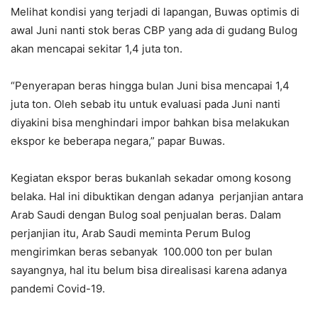
Melihat kondisi yang terjadi di lapangan, Buwas optimis di
awal Juni nanti stok beras CBP yang ada di gudang Bulog
akan mencapai sekitar 1,4 juta ton.
“Penyerapan beras hingga bulan Juni bisa mencapai 1,4
juta ton. Oleh sebab itu untuk evaluasi pada Juni nanti
diyakini bisa menghindari impor bahkan bisa melakukan
ekspor ke beberapa negara,” papar Buwas.
Kegiatan ekspor beras bukanlah sekadar omong kosong
belaka. Hal ini dibuktikan dengan adanya perjanjian antara
Arab Saudi dengan Bulog soal penjualan beras. Dalam
perjanjian itu, Arab Saudi meminta Perum Bulog
mengirimkan beras sebanyak 100.000 ton per bulan
sayangnya, hal itu belum bisa direalisasi karena adanya
pandemi Covid-19.