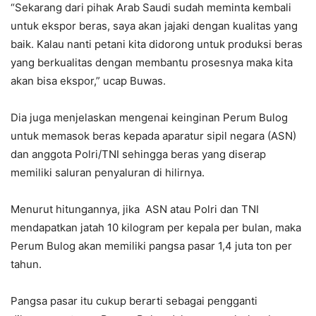
“Sekarang dari pihak Arab Saudi sudah meminta kembali
untuk ekspor beras, saya akan jajaki dengan kualitas yang
baik. Kalau nanti petani kita didorong untuk produksi beras
yang berkualitas dengan membantu prosesnya maka kita
akan bisa ekspor,” ucap Buwas.
Dia juga menjelaskan mengenai keinginan Perum Bulog
untuk memasok beras kepada aparatur sipil negara (ASN)
dan anggota Polri/TNI sehingga beras yang diserap
memiliki saluran penyaluran di hilirnya.
Menurut hitungannya, jika ASN atau Polri dan TNI
mendapatkan jatah 10 kilogram per kepala per bulan, maka
Perum Bulog akan memiliki pangsa pasar 1,4 juta ton per
tahun.
Pangsa pasar itu cukup berarti sebagai pengganti