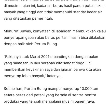
di musim hujan ini, kadar air beras hasil panen petani akan
banyak yang tinggi dan tidak memenuhi standar kadar air
yang ditetapkan pemerintah.
Menurut Buwas, kenyataan di lapangan membuktikan kalau
penyerapan gabah atau beras pertani masih bisa dilakukan
dengan baik oleh Perum Bulog.
“Faktanya stok Maret 2021 dibandingkan dengan bulan
yang sama tahun lalu serapan kita sangat tinggi. Ini
memberikan keyakinan saya dan jajaran bahwa kita akan
menyerap lebih banyak,” katanya.
Setiap hari, Perum Bulog mampu menyerap 10.000 ton
setara beras dari petani yang berada di sentra-sentra
produksi yang tengah mengalami musim panen raya.