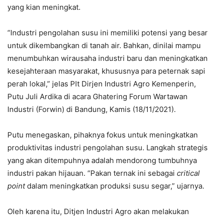
yang kian meningkat.
“Industri pengolahan susu ini memiliki potensi yang besar
untuk dikembangkan di tanah air. Bahkan, dinilai mampu
menumbuhkan wirausaha industri baru dan meningkatkan
kesejahteraan masyarakat, khususnya para peternak sapi
perah lokal,” jelas Plt Dirjen Industri Agro Kemenperin,
Putu Juli Ardika di acara Ghatering Forum Wartawan
Industri (Forwin) di Bandung, Kamis (18/11/2021).
Putu menegaskan, pihaknya fokus untuk meningkatkan
produktivitas industri pengolahan susu. Langkah strategis
yang akan ditempuhnya adalah mendorong tumbuhnya
industri pakan hijauan. “Pakan ternak ini sebagai
critical
point
dalam meningkatkan produksi susu segar,” ujarnya.
Oleh karena itu, Ditjen Industri Agro akan melakukan