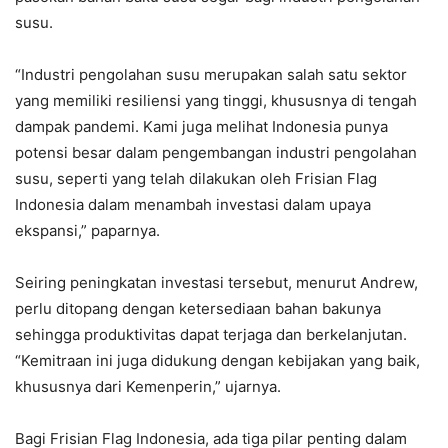
susu.
“Industri pengolahan susu merupakan salah satu sektor
yang memiliki resiliensi yang tinggi, khususnya di tengah
dampak pandemi. Kami juga melihat Indonesia punya
potensi besar dalam pengembangan industri pengolahan
susu, seperti yang telah dilakukan oleh Frisian Flag
Indonesia dalam menambah investasi dalam upaya
ekspansi,” paparnya.
Seiring peningkatan investasi tersebut, menurut Andrew,
perlu ditopang dengan ketersediaan bahan bakunya
sehingga produktivitas dapat terjaga dan berkelanjutan.
“Kemitraan ini juga didukung dengan kebijakan yang baik,
khususnya dari Kemenperin,” ujarnya.
Bagi Frisian Flag Indonesia, ada tiga pilar penting dalam