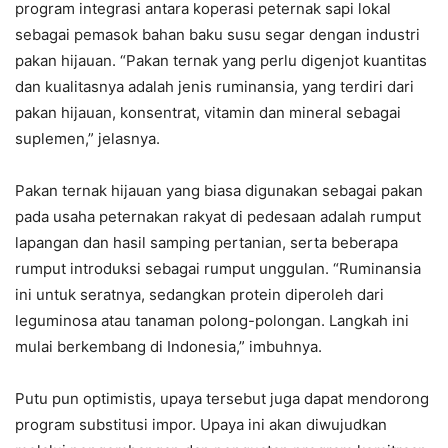
program integrasi antara koperasi peternak sapi lokal
sebagai pemasok bahan baku susu segar dengan industri
pakan hijauan. “Pakan ternak yang perlu digenjot kuantitas
dan kualitasnya adalah jenis ruminansia, yang terdiri dari
pakan hijauan, konsentrat, vitamin dan mineral sebagai
suplemen,” jelasnya.
Pakan ternak hijauan yang biasa digunakan sebagai pakan
pada usaha peternakan rakyat di pedesaan adalah rumput
lapangan dan hasil samping pertanian, serta beberapa
rumput introduksi sebagai rumput unggulan. “Ruminansia
ini untuk seratnya, sedangkan protein diperoleh dari
leguminosa atau tanaman polong-polongan. Langkah ini
mulai berkembang di Indonesia,” imbuhnya.
Putu pun optimistis, upaya tersebut juga dapat mendorong
program substitusi impor. Upaya ini akan diwujudkan