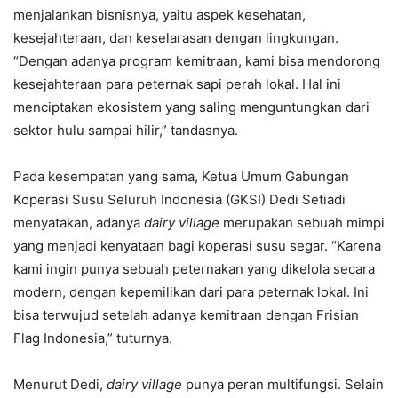
menjalankan bisnisnya, yaitu aspek kesehatan,
kesejahteraan, dan keselarasan dengan lingkungan.
“Dengan adanya program kemitraan, kami bisa mendorong
kesejahteraan para peternak sapi perah lokal. Hal ini
menciptakan ekosistem yang saling menguntungkan dari
sektor hulu sampai hilir,” tandasnya.
Pada kesempatan yang sama, Ketua Umum Gabungan
Koperasi Susu Seluruh Indonesia (GKSI) Dedi Setiadi
menyatakan, adanya
dairy village
merupakan sebuah mimpi
yang menjadi kenyataan bagi koperasi susu segar. “Karena
kami ingin punya sebuah peternakan yang dikelola secara
modern, dengan kepemilikan dari para peternak lokal. Ini
bisa terwujud setelah adanya kemitraan dengan Frisian
Flag Indonesia,” tuturnya.
Menurut Dedi,
dairy village
punya peran multifungsi. Selain