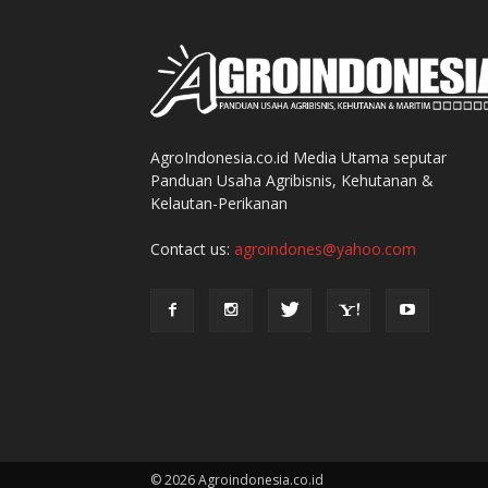
AgroIndonesia.co.id Media Utama seputar
Panduan Usaha Agribisnis, Kehutanan &
Kelautan-Perikanan
Contact us:
agroindones@yahoo.com
© 2026 Agroindonesia.co.id