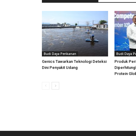
Budi Daya Perikanan
Budi Daya P
Genics Tawarkan Teknologi Deteksi
Produk Per
Dini Penyakit Udang
Diperhitung
Protein Glo