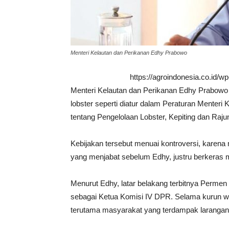
Menteri Kelautan dan Perikanan Edhy Prabowo
https://agroindonesia.co.id/
Menteri Kelautan dan Perikanan Edhy Prabowo
lobster seperti diatur dalam Peraturan Menter
tentang Pengelolaan Lobster, Kepiting dan Raju
Kebijakan tersebut menuai kontroversi, karena 
yang menjabat sebelum Edhy, justru berkeras m
Menurut Edhy, latar belakang terbitnya Perme
sebagai Ketua Komisi IV DPR. Selama kurun w
terutama masyarakat yang terdampak larangan 