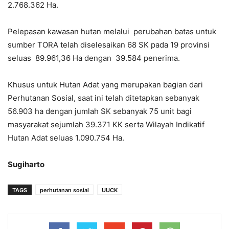
2.768.362 Ha.
Pelepasan kawasan hutan melalui perubahan batas untuk
sumber TORA telah diselesaikan 68 SK pada 19 provinsi
seluas 89.961,36 Ha dengan 39.584 penerima.
Khusus untuk Hutan Adat yang merupakan bagian dari
Perhutanan Sosial, saat ini telah ditetapkan sebanyak
56.903 ha dengan jumlah SK sebanyak 75 unit bagi
masyarakat sejumlah 39.371 KK serta Wilayah Indikatif
Hutan Adat seluas 1.090.754 Ha.
Sugiharto
TAGS
perhutanan sosial
UUCK