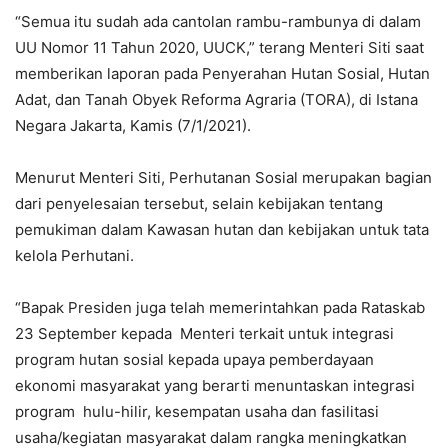
“Semua itu sudah ada cantolan rambu-rambunya di dalam
UU Nomor 11 Tahun 2020, UUCK,” terang Menteri Siti saat
memberikan laporan pada Penyerahan Hutan Sosial, Hutan
Adat, dan Tanah Obyek Reforma Agraria (TORA), di Istana
Negara Jakarta, Kamis (7/1/2021).
Menurut Menteri Siti, Perhutanan Sosial merupakan bagian
dari penyelesaian tersebut, selain kebijakan tentang
pemukiman dalam Kawasan hutan dan kebijakan untuk tata
kelola Perhutani.
“Bapak Presiden juga telah memerintahkan pada Rataskab
23 September kepada Menteri terkait untuk integrasi
program hutan sosial kepada upaya pemberdayaan
ekonomi masyarakat yang berarti menuntaskan integrasi
program hulu-hilir, kesempatan usaha dan fasilitasi
usaha/kegiatan masyarakat dalam rangka meningkatkan