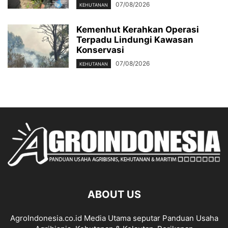
07/08/2026
KEHUTANAN
Kemenhut Kerahkan Operasi
Terpadu Lindungi Kawasan
Konservasi
07/08/2026
KEHUTANAN
ABOUT US
AgroIndonesia.co.id Media Utama seputar Panduan Usaha