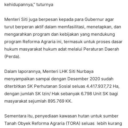
kehidupannya,” tuturnya
Menteri Siti juga berpesan kepada para Gubernur agar
turut berperan aktif dalam memfasilitasi, menetapkan, dan
mengarahkan program dan kebijakan yang mendukung
program Reforma Agraria ini, termasuk untuk proses dasar
hukum masyarakat hukum adat melalui Peraturan Daerah
(Perda).
Dalam laporannya, Menteri LHK Siti Nurbaya
menyampaikan sampai dengan Desember 2020 sudah
diterbitkan SK Perhutanan Sosial seluas 4.417.937,72 Ha,
dengan jumlah SK Izin/ Hak sebanyak 6.798 Unit SK bagi
masyarakat sejumlah 895.769 KK.
Sementara itu, penyediaan kawasan hutan untuk sumber
Tanah Obyek Reforma Agraria (TORA) seluas lebih kurang