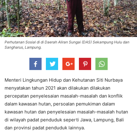
Perhutanan Sosial di di Daerah Aliran Sungai (DAS) Sekampung Hulu dan
Sangharus, Lampung.
Menteri Lingkungan Hidup dan Kehutanan Siti Nurbaya
menyatakan tahun 2021 akan dilakukan dilakukan
percepatan penyelesaian masalah-masalah dan konflik
dalam kawasan hutan, persoalan pemukiman dalam
kawasan hutan dan penyelesaian masalah-masalah hutan
di wilayah padat penduduk seperti Jawa, Lampung, Bali
dan provinsi padat penduduk lainnya.