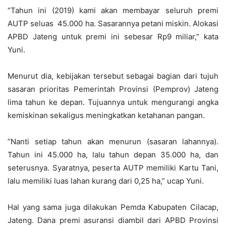
“Tahun ini (2019) kami akan membayar seluruh premi
AUTP seluas 45.000 ha. Sasarannya petani miskin. Alokasi
APBD Jateng untuk premi ini sebesar Rp9 miliar,” kata
Yuni.
Menurut dia, kebijakan tersebut sebagai bagian dari tujuh
sasaran prioritas Pemerintah Provinsi (Pemprov) Jateng
lima tahun ke depan. Tujuannya untuk mengurangi angka
kemiskinan sekaligus meningkatkan ketahanan pangan.
”Nanti setiap tahun akan menurun (sasaran lahannya).
Tahun ini 45.000 ha, lalu tahun depan 35.000 ha, dan
seterusnya. Syaratnya, peserta AUTP memiliki Kartu Tani,
lalu memiliki luas lahan kurang dari 0,25 ha,” ucap Yuni.
Hal yang sama juga dilakukan Pemda Kabupaten Cilacap,
Jateng. Dana premi asuransi diambil dari APBD Provinsi