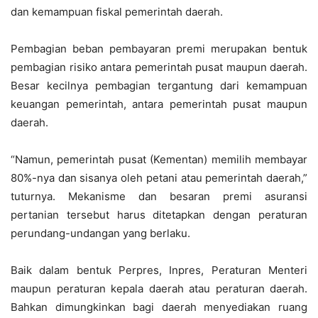
dan kemampuan fiskal pemerintah daerah.
Pembagian beban pembayaran premi merupakan bentuk
pembagian risiko antara pemerintah pusat maupun daerah.
Besar kecilnya pembagian tergantung dari kemampuan
keuangan pemerintah, antara pemerintah pusat maupun
daerah.
“Namun, pemerintah pusat (Kementan) memilih membayar
80%-nya dan sisanya oleh petani atau pemerintah daerah,”
tuturnya. Mekanisme dan besaran premi asuransi
pertanian tersebut harus ditetapkan dengan peraturan
perundang-undangan yang berlaku.
Baik dalam bentuk Perpres, Inpres, Peraturan Menteri
maupun peraturan kepala daerah atau peraturan daerah.
Bahkan dimungkinkan bagi daerah menyediakan ruang