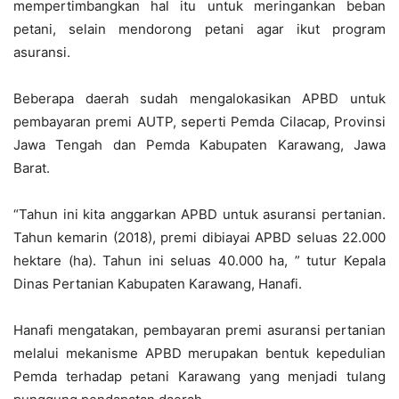
mempertimbangkan hal itu untuk meringankan beban
petani, selain mendorong petani agar ikut program
asuransi.
Beberapa daerah sudah mengalokasikan APBD untuk
pembayaran premi AUTP, seperti Pemda Cilacap, Provinsi
Jawa Tengah dan Pemda Kabupaten Karawang, Jawa
Barat.
“Tahun ini kita anggarkan APBD untuk asuransi pertanian.
Tahun kemarin (2018), premi dibiayai APBD seluas 22.000
hektare (ha). Tahun ini seluas 40.000 ha, ” tutur Kepala
Dinas Pertanian Kabupaten Karawang, Hanafi.
Hanafi mengatakan, pembayaran premi asuransi pertanian
melalui mekanisme APBD merupakan bentuk kepedulian
Pemda terhadap petani Karawang yang menjadi tulang