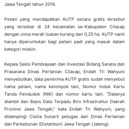
Jawa Tengah tahun 2019.
Petani yang mendapatkan AUTP secara gratis tersebut
yang tersebar di 24 kecamatan se-Kabupaten Cilacap
dengan zona merah luasan kurang dari 0,25 ha. AUTP nanti
hanya diperuntukan bagi petani padi yang masuk dalam
kategori miskin.
Kepala Seksi Pembiayaan dan Investasi Bidang Sarana dan
Prasarana Dinas Pertanian Cilacap, Endah Tri Wahyuni
menyebutkan, data penerima AUTP gratis sudah menyebut
nama petani, nama kelompok tani, Nomor Induk Kartu
Tanda Penduduk (NIK) dan nomor kartu tani. “Datanya
diambil dari Basis Data Terpadu Biro Infrastruktur Daerah
Provinsi Jawa Tengah,” kata Endah Tri Wahyuni, yang
didampingi Cisilia Sunarti petugas dari Dinas Pertanian
dan Perkebunan (Distanbun) Jawa Tengah (Jateng).