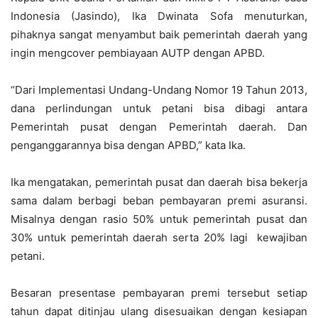
Indonesia (Jasindo), Ika Dwinata Sofa menuturkan,
pihaknya sangat menyambut baik pemerintah daerah yang
ingin mengcover pembiayaan AUTP dengan APBD.
“Dari Implementasi Undang-Undang Nomor 19 Tahun 2013,
dana perlindungan untuk petani bisa dibagi antara
Pemerintah pusat dengan Pemerintah daerah. Dan
penganggarannya bisa dengan APBD,” kata Ika.
Ika mengatakan, pemerintah pusat dan daerah bisa bekerja
sama dalam berbagi beban pembayaran premi asuransi.
Misalnya dengan rasio 50% untuk pemerintah pusat dan
30% untuk pemerintah daerah serta 20% lagi kewajiban
petani.
Besaran presentase pembayaran premi tersebut setiap
tahun dapat ditinjau ulang disesuaikan dengan kesiapan