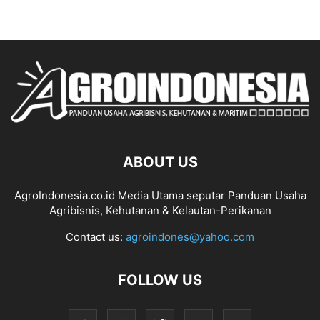
ABOUT US
AgroIndonesia.co.id Media Utama seputar Panduan Usaha
Agribisnis, Kehutanan & Kelautan-Perikanan
Contact us:
agroindones@yahoo.com
FOLLOW US