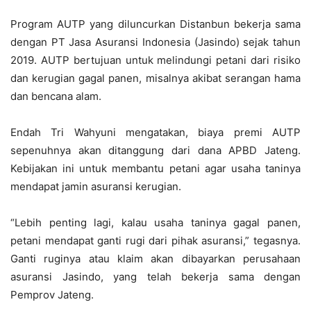
Program AUTP yang diluncurkan Distanbun bekerja sama
dengan PT Jasa Asuransi Indonesia (Jasindo) sejak tahun
2019. AUTP bertujuan untuk melindungi petani dari risiko
dan kerugian gagal panen, misalnya akibat serangan hama
dan bencana alam.
Endah Tri Wahyuni mengatakan, biaya premi AUTP
sepenuhnya akan ditanggung dari dana APBD Jateng.
Kebijakan ini untuk membantu petani agar usaha taninya
mendapat jamin asuransi kerugian.
“Lebih penting lagi, kalau usaha taninya gagal panen,
petani mendapat ganti rugi dari pihak asuransi,” tegasnya.
Ganti ruginya atau klaim akan dibayarkan perusahaan
asuransi Jasindo, yang telah bekerja sama dengan
Pemprov Jateng.