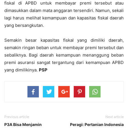
fiskal di APBD untuk membayar premi tersebut atau
dimasukkan dalam mata anggaran tersendiri. Namun, sekali
lagi harus melihat kemampuan dan kapasitas fiskal daerah
yang bersangkutan.
Semakin besar kapasitas fiskal yang dimiliki daerah,
semakin ringan beban untuk membayar premi tersebut dan
sebaliknya. Bagi daerah kemampuan menanggung beban
premi asuransi sangat tergantung dari kemampuan APBD
yang dimilikinya.
PSP
Previous article
Next article
P3A Bisa Menjamin
Peragi: Pertanian Indonesia