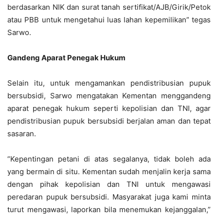
berdasarkan NIK dan surat tanah sertifikat/AJB/Girik/Petok
atau PBB untuk mengetahui luas lahan kepemilikan” tegas
Sarwo.
Gandeng Aparat Penegak Hukum
Selain itu, untuk mengamankan pendistribusian pupuk
bersubsidi, Sarwo mengatakan Kementan menggandeng
aparat penegak hukum seperti kepolisian dan TNI, agar
pendistribusian pupuk bersubsidi berjalan aman dan tepat
sasaran.
“Kepentingan petani di atas segalanya, tidak boleh ada
yang bermain di situ. Kementan sudah menjalin kerja sama
dengan pihak kepolisian dan TNI untuk mengawasi
peredaran pupuk bersubsidi. Masyarakat juga kami minta
turut mengawasi, laporkan bila menemukan kejanggalan,”