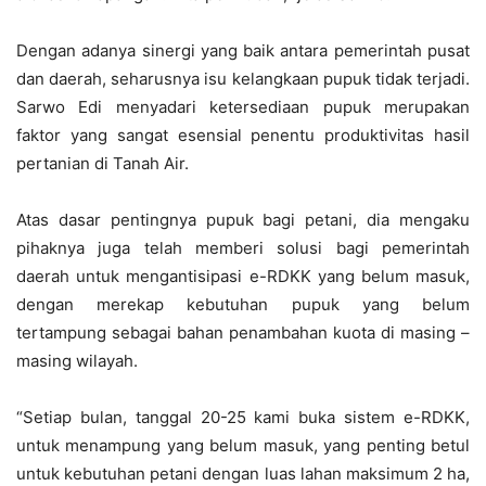
Dengan adanya sinergi yang baik antara pemerintah pusat
dan daerah, seharusnya isu kelangkaan pupuk tidak terjadi.
Sarwo Edi menyadari ketersediaan pupuk merupakan
faktor yang sangat esensial penentu produktivitas hasil
pertanian di Tanah Air.
Atas dasar pentingnya pupuk bagi petani, dia mengaku
pihaknya juga telah memberi solusi bagi pemerintah
daerah untuk mengantisipasi e-RDKK yang belum masuk,
dengan merekap kebutuhan pupuk yang belum
tertampung sebagai bahan penambahan kuota di masing –
masing wilayah.
“Setiap bulan, tanggal 20-25 kami buka sistem e-RDKK,
untuk menampung yang belum masuk, yang penting betul
untuk kebutuhan petani dengan luas lahan maksimum 2 ha,