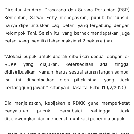
Direktur Jenderal Prasarana dan Sarana Pertanian (PSP)
Kementan, Sarwo Edhy menegaskan, pupuk bersubsidi
hanya diperuntukkan bagi petani yang tergabung dengan
Kelompok Tani. Selain itu, yang berhak mendapatkan juga
petani yang memiliki lahan maksimal 2 hektare (ha).
“Alokasi pupuk untuk daerah diberikan sesuai dengan e-
RDKK yang diajukan. Ketersediaan ada, tinggal
didistribusikan. Namun, harus sesuai aturan jangan sampai
isu ini dimanfaatkan oleh pihak-pihak yang tidak
bertanggung jawab,” katanya di Jakarta, Rabu (19/2/2020).
Dia menjelaskan, kebijakan e-RDKK guna memperketat
penyaluran pupuk bersubsidi sehingga tidak
diselewengkan dan mencegah duplikasi penerima pupuk.