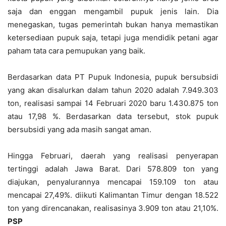
saja dan enggan mengambil pupuk jenis lain. Dia
menegaskan, tugas pemerintah bukan hanya memastikan
ketersediaan pupuk saja, tetapi juga mendidik petani agar
paham tata cara pemupukan yang baik.
Berdasarkan data PT Pupuk Indonesia, pupuk bersubsidi
yang akan disalurkan dalam tahun 2020 adalah 7.949.303
ton, realisasi sampai 14 Februari 2020 baru 1.430.875 ton
atau 17,98 %. Berdasarkan data tersebut, stok pupuk
bersubsidi yang ada masih sangat aman.
Hingga Februari, daerah yang realisasi penyerapan
tertinggi adalah Jawa Barat. Dari 578.809 ton yang
diajukan, penyalurannya mencapai 159.109 ton atau
mencapai 27,49%. diikuti Kalimantan Timur dengan 18.522
ton yang direncanakan, realisasinya 3.909 ton atau 21,10%.
PSP