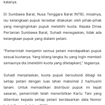
katanya.
Di Sumbawa Barat, Nusa Tenggara Barat (NTB), misalnya,
isu kelangkaan pupuk tersebar dilakukan oleh pihak-pihak
yang menginginkan pupuk melebihi kuota. Kepala Dinas
Pertanian Sumbawa Barat, Suhadi menegaskan, tidak ada
kelangkaan pupuk yang dialami petani.
“Pemerintah menjamin semua petani mendapatkan pupuk
sesuai kuotanya. Yang bilang langka itu yang ingin membeli
semaunya dia (melebihi kuota yang ditetapkan),” tegasnya.
Suhadi menjelaskan, kuota pupuk bersubsidi dibagi ke
setiap petani dengan luas lahan maksimal 2 ha/musim
tanam. Untuk memastikan distribusi pupuk ini tepat
sasaran, pemerintah telah menerbitkan Kartu Tani yang
diberikan kepada setiap petani berdasarkan data Nomor