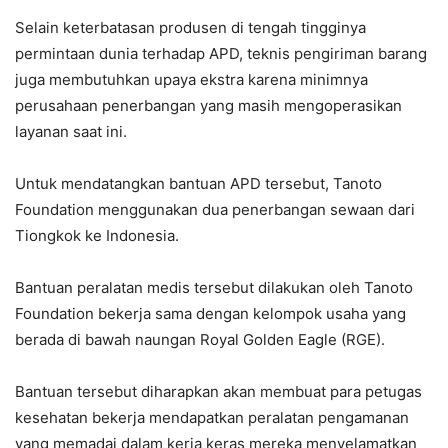
Selain keterbatasan produsen di tengah tingginya
permintaan dunia terhadap APD, teknis pengiriman barang
juga membutuhkan upaya ekstra karena minimnya
perusahaan penerbangan yang masih mengoperasikan
layanan saat ini.
Untuk mendatangkan bantuan APD tersebut, Tanoto
Foundation menggunakan dua penerbangan sewaan dari
Tiongkok ke Indonesia.
Bantuan peralatan medis tersebut dilakukan oleh Tanoto
Foundation bekerja sama dengan kelompok usaha yang
berada di bawah naungan Royal Golden Eagle (RGE).
Bantuan tersebut diharapkan akan membuat para petugas
kesehatan bekerja mendapatkan peralatan pengamanan
yang memadai dalam kerja keras mereka menyelamatkan