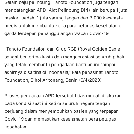
Selain baju pelindung, Tanoto Foundation juga tengah
mendatangkan APD (Alat Pelindung Diri) lain berupa 1 juta
masker bedah, 1 juta sarung tangan dan 3.000 kacamata
medis untuk membantu kerja para petugas kesehatan di
garda terdepan penanggulangan wabah Covid-19.
“Tanoto Foundation dan Grup RGE (Royal Golden Eagle)
sangat berterima kasih dan mengapresiasi seluruh pihak
yang telah membantu pengadaan bantuan ini sampai
akhirnya bisa tiba di Indonesia,” kata penasihat Tanoto
Foundation, Sihol Aritonang, Senin (6/4/2020).
Proses pengadaan APD tersebut tidak mudah dilakukan
pada kondisi saat ini ketika seluruh negara tengah
berjuang dalam menyembuhkan pasien yang terpapar
Covid-19 dan memastikan keselamatan pera petugas
kesehatan.