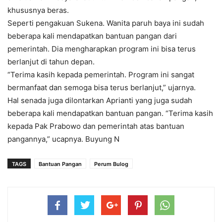
khususnya beras.
Seperti pengakuan Sukena. Wanita paruh baya ini sudah
beberapa kali mendapatkan bantuan pangan dari
pemerintah. Dia mengharapkan program ini bisa terus
berlanjut di tahun depan.
“Terima kasih kepada pemerintah. Program ini sangat
bermanfaat dan semoga bisa terus berlanjut,” ujarnya.
Hal senada juga dilontarkan Aprianti yang juga sudah
beberapa kali mendapatkan bantuan pangan. “Terima kasih
kepada Pak Prabowo dan pemerintah atas bantuan
pangannya,” ucapnya. Buyung N
TAGS
Bantuan Pangan
Perum Bulog