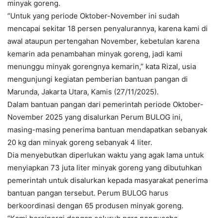
minyak goreng.
“Untuk yang periode Oktober-November ini sudah
mencapai sekitar 18 persen penyalurannya, karena kami di
awal ataupun pertengahan November, kebetulan karena
kemarin ada penambahan minyak goreng, jadi kami
menunggu minyak gorengnya kemarin,” kata Rizal, usia
mengunjungi kegiatan pemberian bantuan pangan di
Marunda, Jakarta Utara, Kamis (27/11/2025).
Dalam bantuan pangan dari pemerintah periode Oktober-
November 2025 yang disalurkan Perum BULOG ini,
masing-masing penerima bantuan mendapatkan sebanyak
20 kg dan minyak goreng sebanyak 4 liter.
Dia menyebutkan diperlukan waktu yang agak lama untuk
menyiapkan 73 juta liter minyak goreng yang dibutuhkan
pemerintah untuk disalurkan kepada masyarakat penerima
bantuan pangan tersebut. Perum BULOG harus
berkoordinasi dengan 65 produsen minyak goreng.