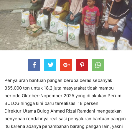
Penyaluran bantuan pangan berupa beras sebanyak
365.000 ton untuk 18,2 juta masyarakat tidak mampu
periode Oktober-Nopember 2025 yang dilakukan Perum
BULOG hingga kini baru terealisasi 18 persen.
Direktur Utama Bulog Ahmad Rizal Ramdani mengatakan
penyebab rendahnya realisasi penyaluran bantuan pangan
itu karena adanya penambahan barang pangan lain, yakni