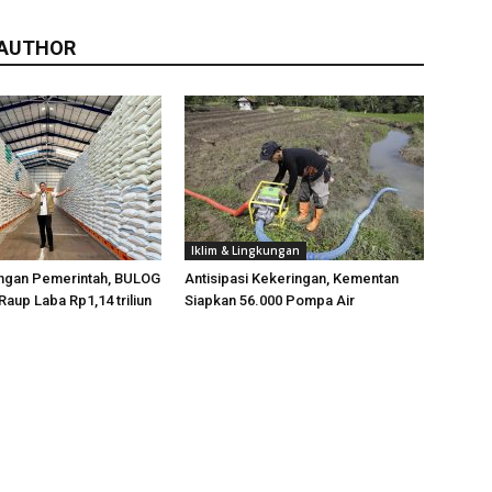
 AUTHOR
Iklim & Lingkungan
ngan Pemerintah, BULOG
Antisipasi Kekeringan, Kementan
Raup Laba Rp1,14 triliun
Siapkan 56.000 Pompa Air