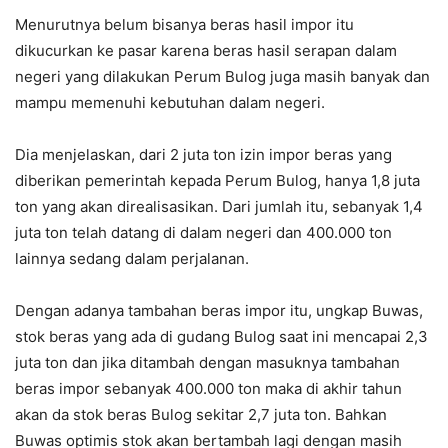
Menurutnya belum bisanya beras hasil impor itu
dikucurkan ke pasar karena beras hasil serapan dalam
negeri yang dilakukan Perum Bulog juga masih banyak dan
mampu memenuhi kebutuhan dalam negeri.
Dia menjelaskan, dari 2 juta ton izin impor beras yang
diberikan pemerintah kepada Perum Bulog, hanya 1,8 juta
ton yang akan direalisasikan. Dari jumlah itu, sebanyak 1,4
juta ton telah datang di dalam negeri dan 400.000 ton
lainnya sedang dalam perjalanan.
Dengan adanya tambahan beras impor itu, ungkap Buwas,
stok beras yang ada di gudang Bulog saat ini mencapai 2,3
juta ton dan jika ditambah dengan masuknya tambahan
beras impor sebanyak 400.000 ton maka di akhir tahun
akan da stok beras Bulog sekitar 2,7 juta ton. Bahkan
Buwas optimis stok akan bertambah lagi dengan masih