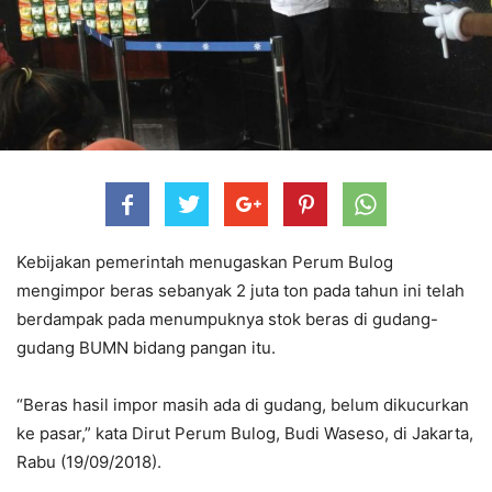
Kebijakan pemerintah menugaskan Perum Bulog
mengimpor beras sebanyak 2 juta ton pada tahun ini telah
berdampak pada menumpuknya stok beras di gudang-
gudang BUMN bidang pangan itu.
“Beras hasil impor masih ada di gudang, belum dikucurkan
ke pasar,” kata Dirut Perum Bulog, Budi Waseso, di Jakarta,
Rabu (19/09/2018).