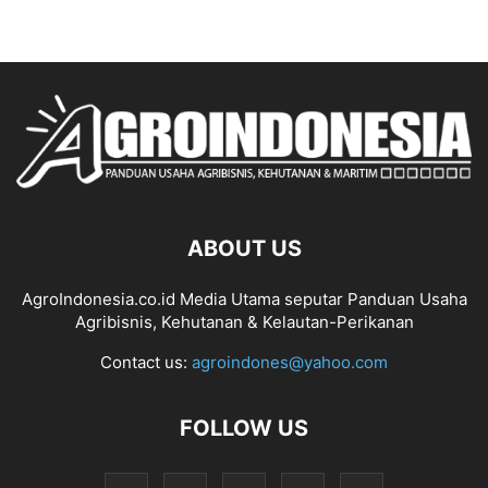
ABOUT US
AgroIndonesia.co.id Media Utama seputar Panduan Usaha
Agribisnis, Kehutanan & Kelautan-Perikanan
Contact us:
agroindones@yahoo.com
FOLLOW US